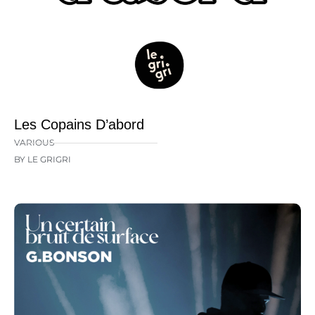
Les Copains D’abord
VARIOUS
BY LE GRIGRI