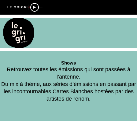
—
LE GRIGRI
Shows
Retrouvez toutes les émissions qui sont passées à
l’antenne.
Du mix à thème, aux séries d’émissions en passant par
les incontournables Cartes Blanches hostées par des
artistes de renom.