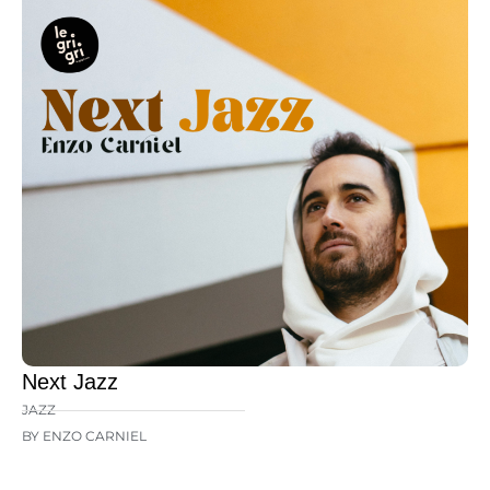
Next Jazz
JAZZ
BY ENZO CARNIEL