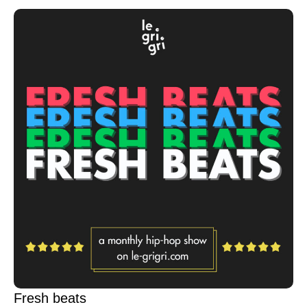
Fresh beats