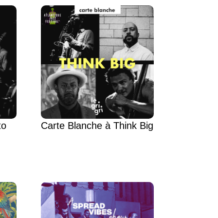
to
Carte Blanche à Think Big