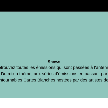
Shows
trouvez toutes les émissions qui sont passées à l’anten
Du mix à thème, aux séries d’émissions en passant par
ontournables Cartes Blanches hostées par des artistes d