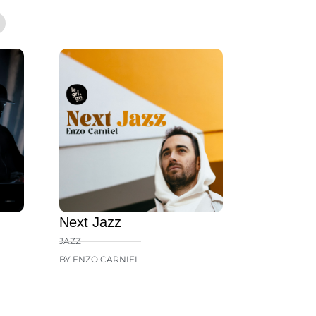
Next Jazz
JAZZ
BY ENZO CARNIEL