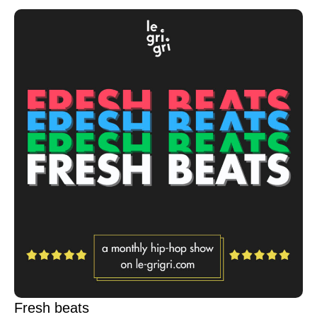
Fresh beats