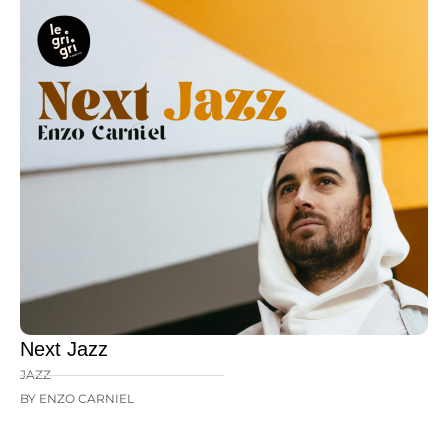
Next Jazz
JAZZ
BY ENZO CARNIEL