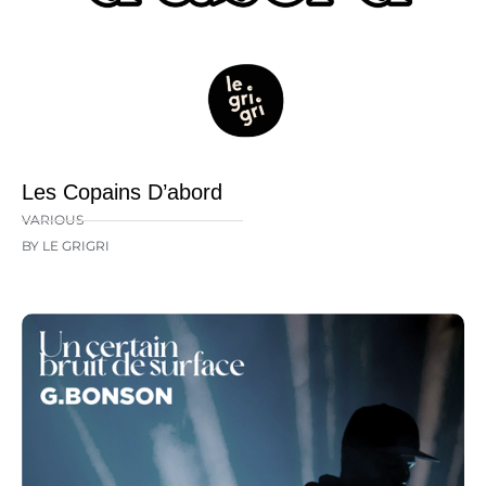
Les Copains D’abord
VARIOUS
BY LE GRIGRI