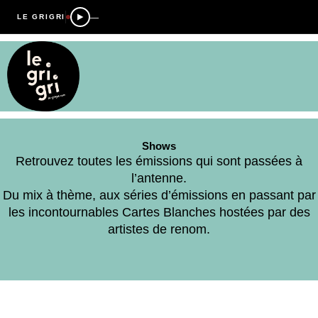
—
LE GRIGRI
Shows
Retrouvez toutes les émissions qui sont passées à
l’antenne.
Du mix à thème, aux séries d’émissions en passant par
les incontournables Cartes Blanches hostées par des
artistes de renom.