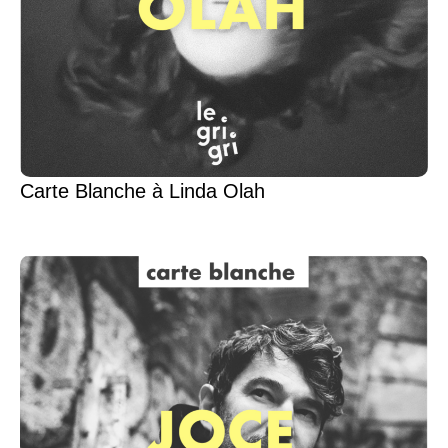
Carte Blanche à Linda Olah