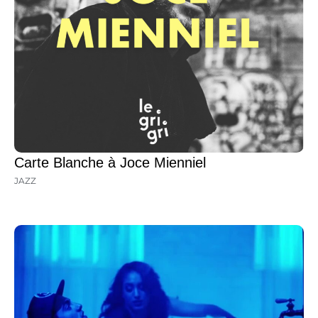
Carte Blanche à Joce Mienniel
JAZZ