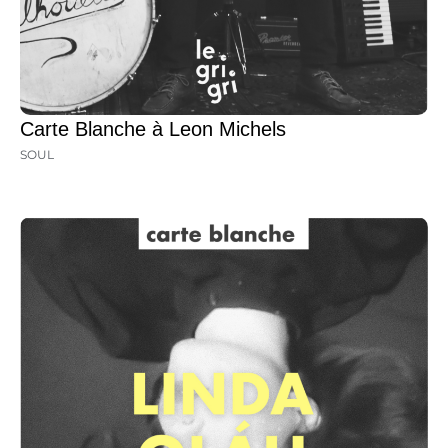
Carte Blanche à Leon Michels
SOUL