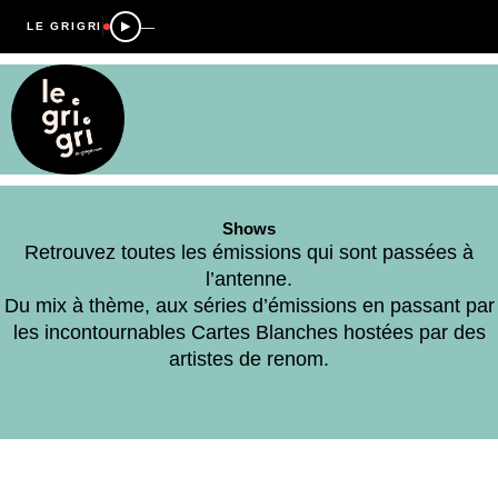
—
LE GRIGRI
Shows
Retrouvez toutes les émissions qui sont passées à
l’antenne.
Du mix à thème, aux séries d’émissions en passant par
les incontournables Cartes Blanches hostées par des
artistes de renom.