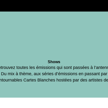
Shows
trouvez toutes les émissions qui sont passées à l’anten
Du mix à thème, aux séries d’émissions en passant par
ontournables Cartes Blanches hostées par des artistes d