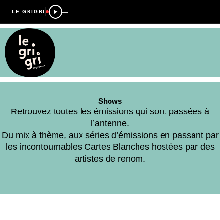
—
LE GRIGRI
Shows
Retrouvez toutes les émissions qui sont passées à
l’antenne.
Du mix à thème, aux séries d’émissions en passant par
les incontournables Cartes Blanches hostées par des
artistes de renom.