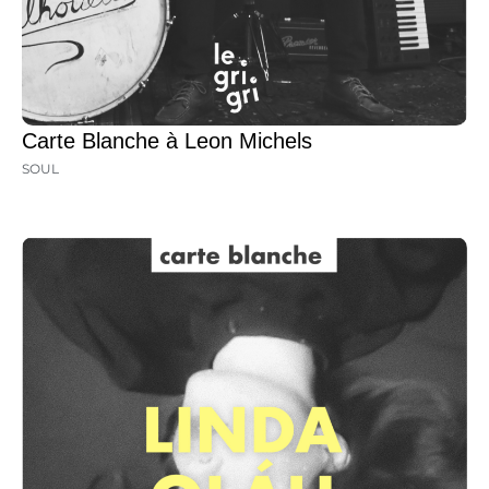
Carte Blanche à Leon Michels
SOUL