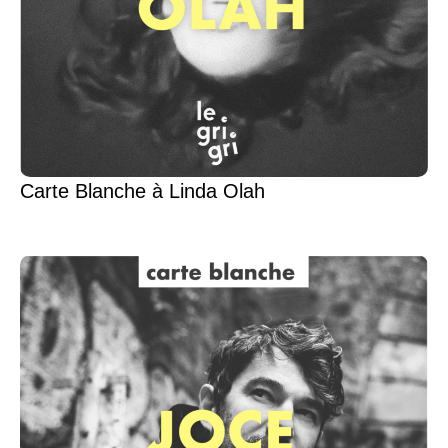
Carte Blanche à Linda Olah