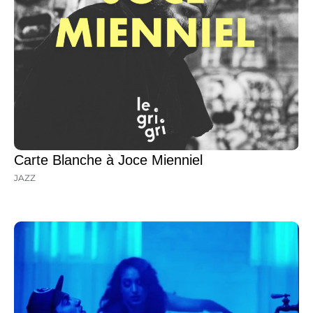
Carte Blanche à Joce Mienniel
JAZZ