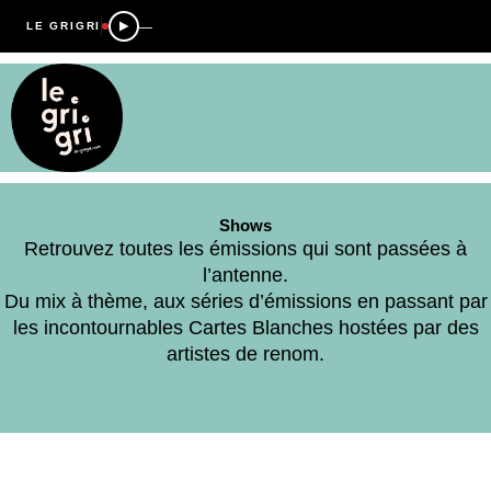
—
LE GRIGRI
Shows
Retrouvez toutes les émissions qui sont passées à
l’antenne.
Du mix à thème, aux séries d’émissions en passant par
les incontournables Cartes Blanches hostées par des
artistes de renom.