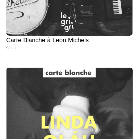
Carte Blanche à Leon Michels
SOUL