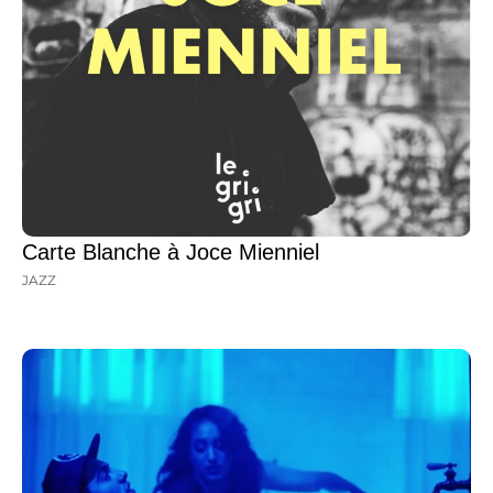
Carte Blanche à Joce Mienniel
JAZZ