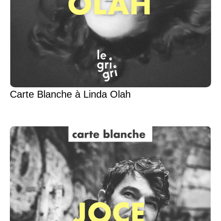
Carte Blanche à Linda Olah