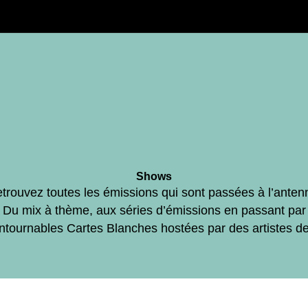
Shows
trouvez toutes les émissions qui sont passées à l’anten
Du mix à thème, aux séries d’émissions en passant par
ontournables Cartes Blanches hostées par des artistes d