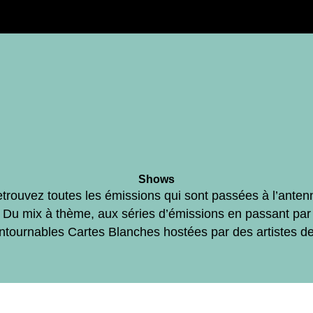
Shows
trouvez toutes les émissions qui sont passées à l’anten
Du mix à thème, aux séries d’émissions en passant par
ontournables Cartes Blanches hostées par des artistes d