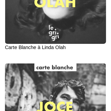
Carte Blanche à Linda Olah