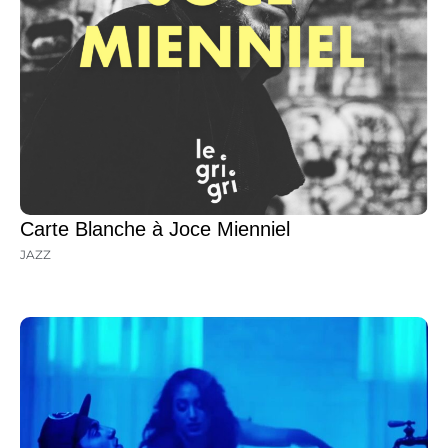
Carte Blanche à Joce Mienniel
JAZZ