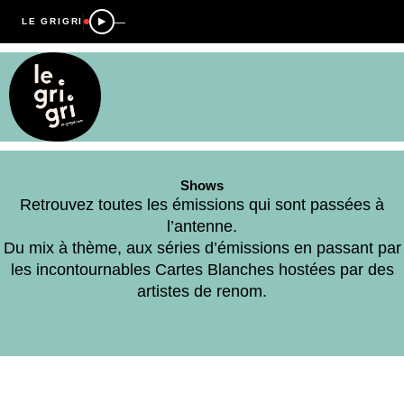
—
LE GRIGRI
Shows
Retrouvez toutes les émissions qui sont passées à
l’antenne.
Du mix à thème, aux séries d’émissions en passant par
les incontournables Cartes Blanches hostées par des
artistes de renom.