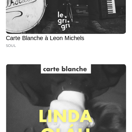
Carte Blanche à Leon Michels
SOUL