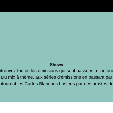
Shows
trouvez toutes les émissions qui sont passées à l’anten
Du mix à thème, aux séries d’émissions en passant par
ontournables Cartes Blanches hostées par des artistes d