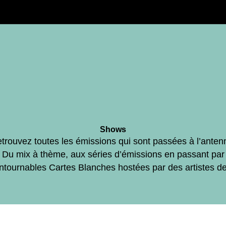
Shows
trouvez toutes les émissions qui sont passées à l’anten
Du mix à thème, aux séries d’émissions en passant par
ontournables Cartes Blanches hostées par des artistes d