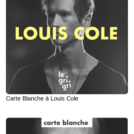
Carte Blanche à Louis Cole