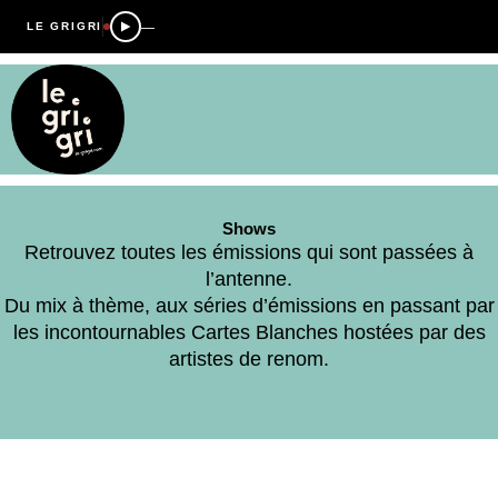
—
LE GRIGRI
Shows
Retrouvez toutes les émissions qui sont passées à
l’antenne.
Du mix à thème, aux séries d’émissions en passant par
les incontournables Cartes Blanches hostées par des
artistes de renom.