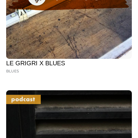
LE GRIGRI X BLUES
BLUES