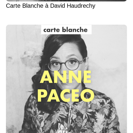
Carte Blanche à David Haudrechy