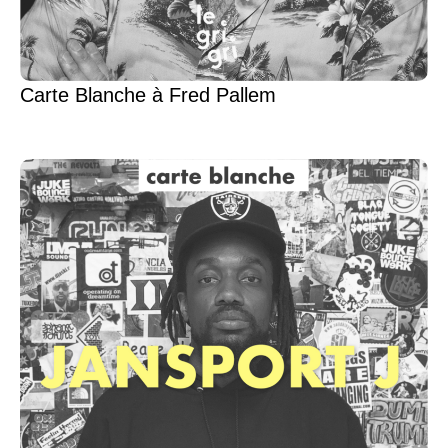
Carte Blanche à Fred Pallem