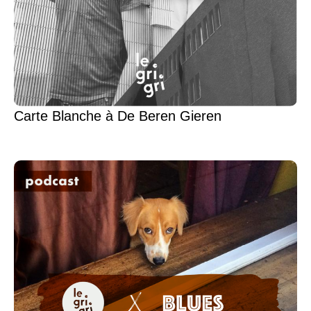
Carte Blanche à De Beren Gieren