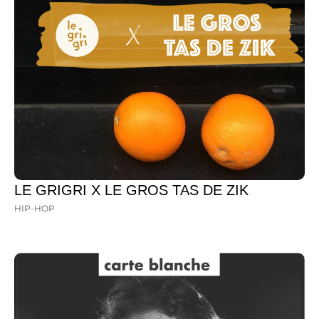
LE GRIGRI X LE GROS TAS DE ZIK
HIP-HOP