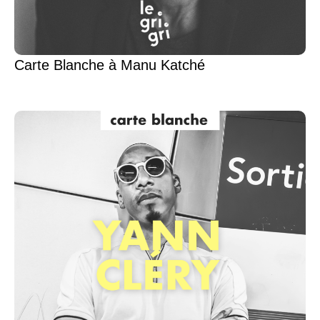
Carte Blanche à Manu Katché