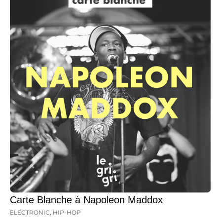
Carte Blanche à Napoleon Maddox
ELECTRONIC
,
HIP-HOP