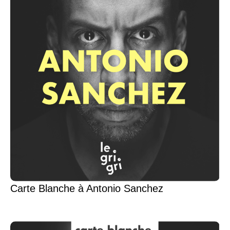
Carte Blanche à Antonio Sanchez