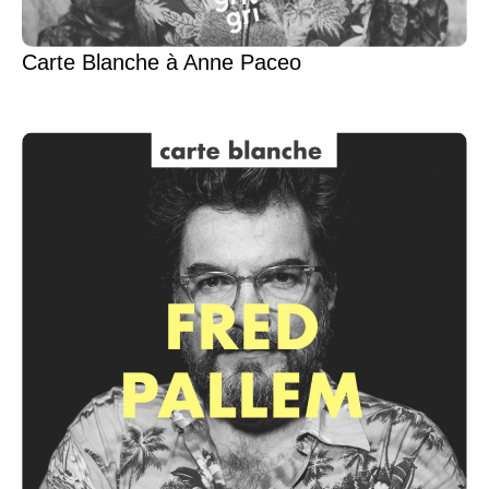
Carte Blanche à Anne Paceo