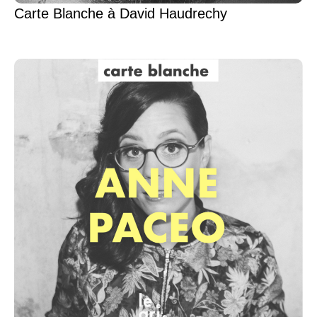
Carte Blanche à David Haudrechy