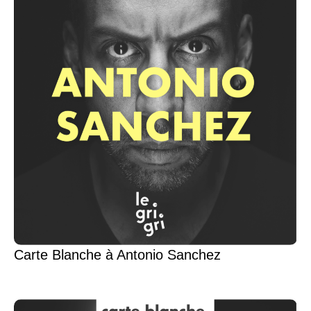
Carte Blanche à Antonio Sanchez