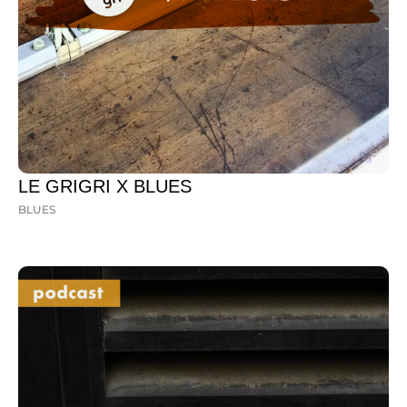
LE GRIGRI X BLUES
BLUES