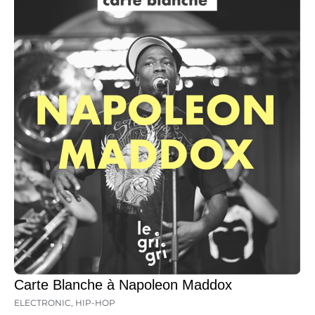
Carte Blanche à Napoleon Maddox
ELECTRONIC
,
HIP-HOP