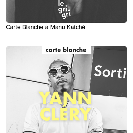
Carte Blanche à Manu Katché