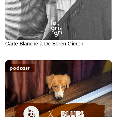
Carte Blanche à De Beren Gieren