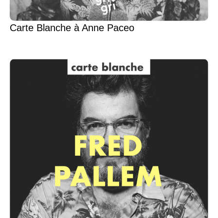
Carte Blanche à Anne Paceo