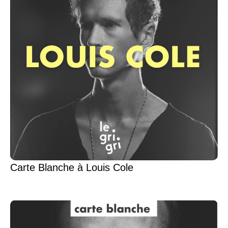
Carte Blanche à Louis Cole