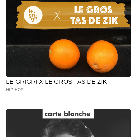
LE GRIGRI X LE GROS TAS DE ZIK
HIP-HOP