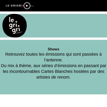
—
LE GRIGRI
Shows
Retrouvez toutes les émissions qui sont passées à
l’antenne.
Du mix à thème, aux séries d’émissions en passant par
les incontournables Cartes Blanches hostées par des
artistes de renom.