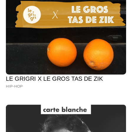
LE GRIGRI X LE GROS TAS DE ZIK
HIP-HOP