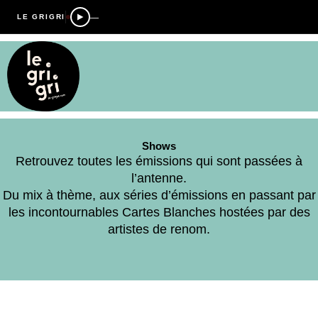
—
LE GRIGRI
Shows
Retrouvez toutes les émissions qui sont passées à
l’antenne.
Du mix à thème, aux séries d’émissions en passant par
les incontournables Cartes Blanches hostées par des
artistes de renom.