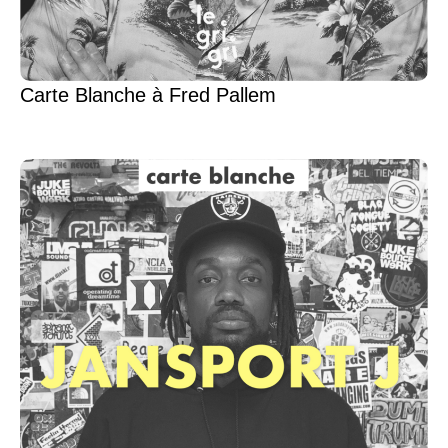
Carte Blanche à Fred Pallem