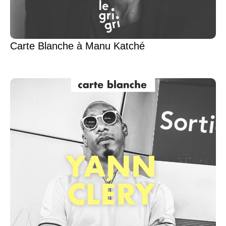
Carte Blanche à Manu Katché