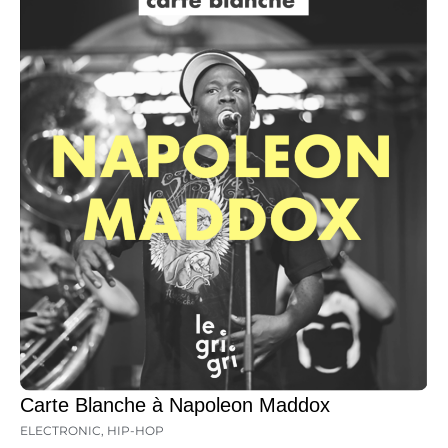
Carte Blanche à Napoleon Maddox
ELECTRONIC
,
HIP-HOP