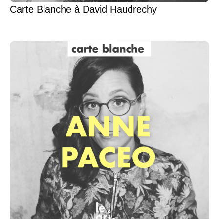
Carte Blanche à David Haudrechy