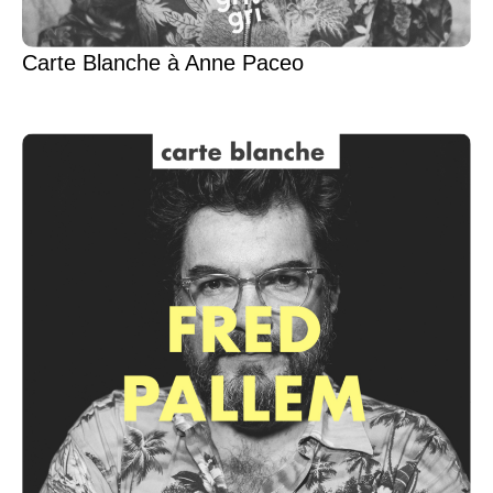
Carte Blanche à Anne Paceo