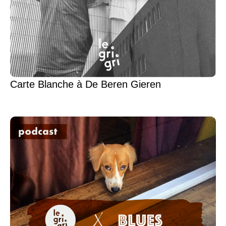
Carte Blanche à De Beren Gieren