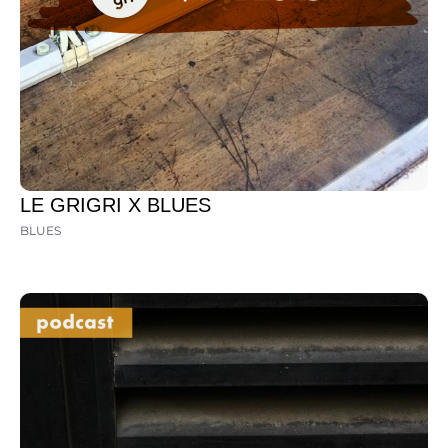
LE GRIGRI X BLUES
BLUES