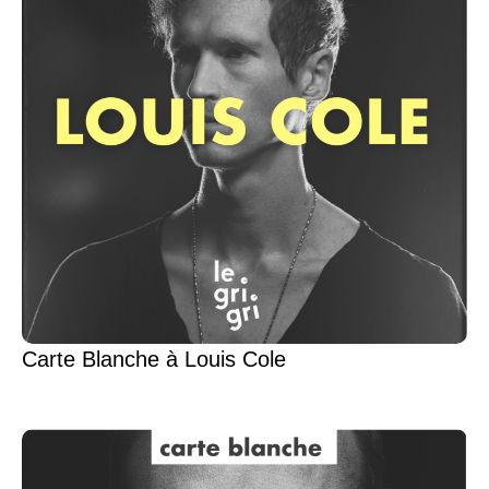
Carte Blanche à Louis Cole