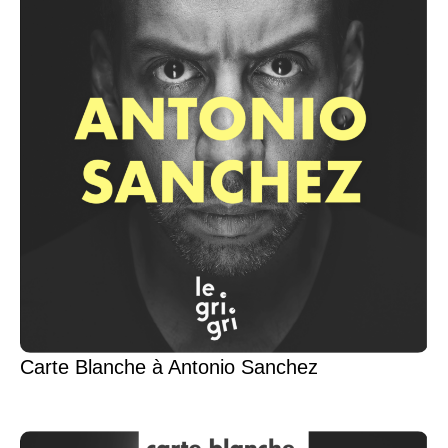
Carte Blanche à Antonio Sanchez