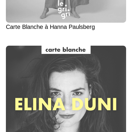
Carte Blanche à Hanna Paulsberg