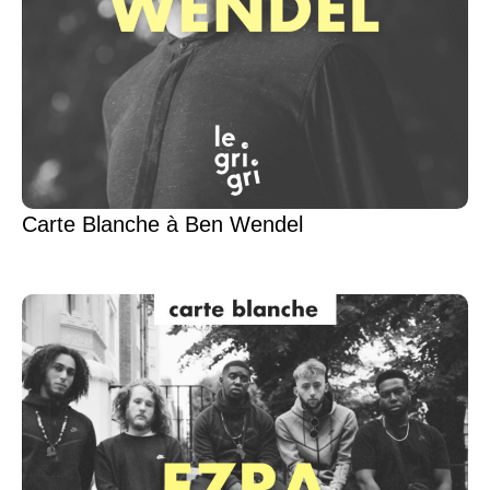
Carte Blanche à Ben Wendel