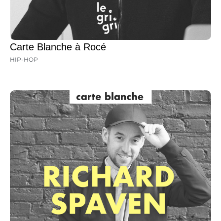
Carte Blanche à Rocé
HIP-HOP