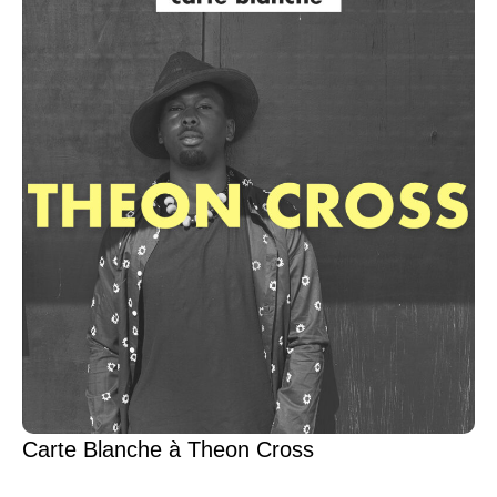
Carte Blanche à Theon Cross