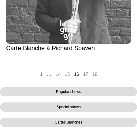
Carte Blanche à Richard Spaven
1
…
14
15
16
17
18
Regular shows
Special shows
Cartes Blanches