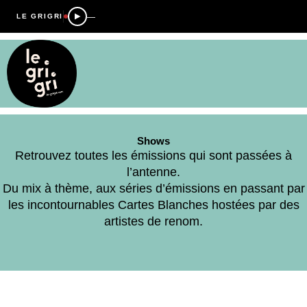
—
LE GRIGRI
Shows
Retrouvez toutes les émissions qui sont passées à
l’antenne.
Du mix à thème, aux séries d’émissions en passant par
les incontournables Cartes Blanches hostées par des
artistes de renom.