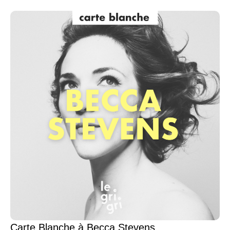
Carte Blanche à Becca Stevens