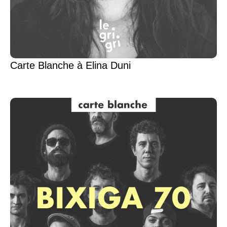
Carte Blanche à Elina Duni