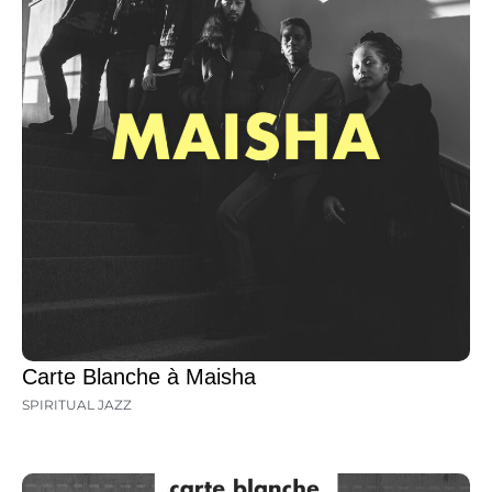
Carte Blanche à Maisha
SPIRITUAL JAZZ