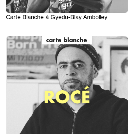
Carte Blanche à Gyedu-Blay Ambolley