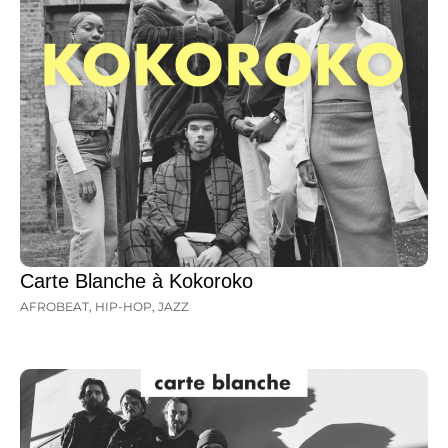
Carte Blanche à Kokoroko
AFROBEAT
,
HIP-HOP
,
JAZZ