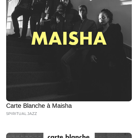
Carte Blanche à Maisha
SPIRITUAL JAZZ