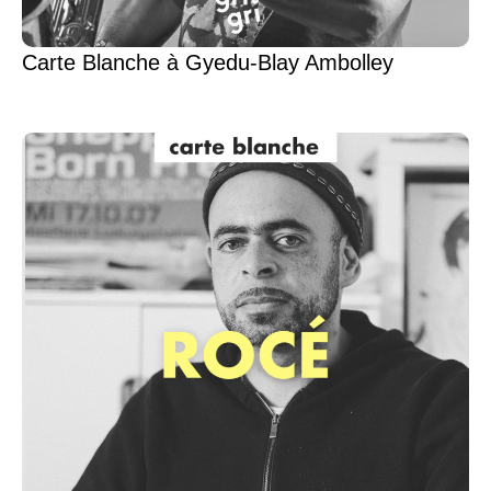
Carte Blanche à Gyedu-Blay Ambolley