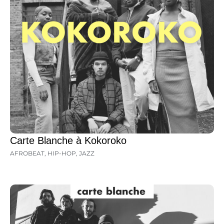
Carte Blanche à Kokoroko
AFROBEAT
,
HIP-HOP
,
JAZZ