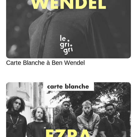
Carte Blanche à Ben Wendel