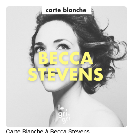
Carte Blanche à Becca Stevens