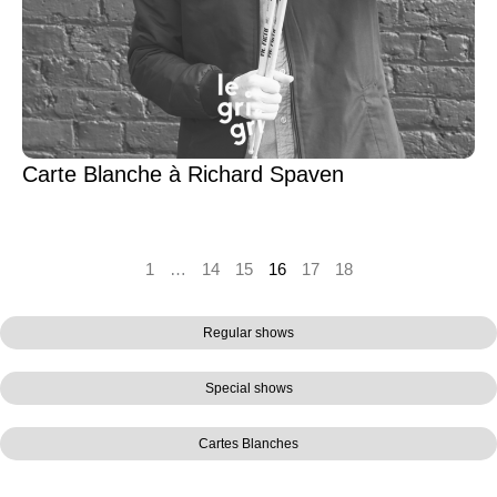
Carte Blanche à Richard Spaven
1
…
14
15
16
17
18
Regular shows
Special shows
Cartes Blanches