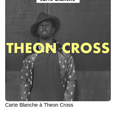
Carte Blanche à Theon Cross