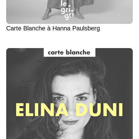
Carte Blanche à Hanna Paulsberg