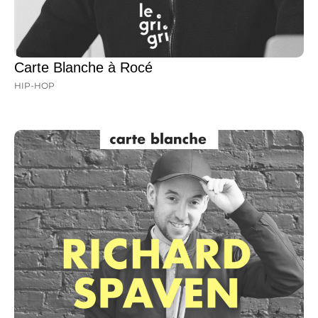
Carte Blanche à Rocé
HIP-HOP