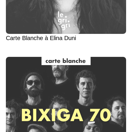
Carte Blanche à Elina Duni