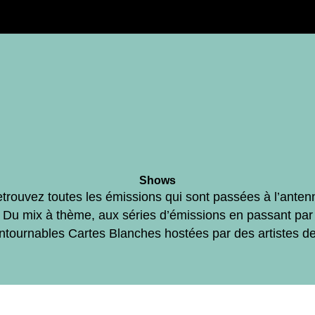
Shows
trouvez toutes les émissions qui sont passées à l’anten
Du mix à thème, aux séries d’émissions en passant par
ontournables Cartes Blanches hostées par des artistes d