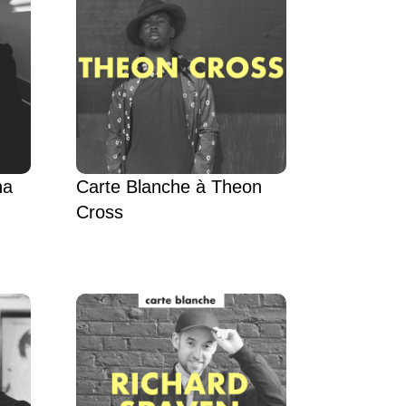
ha
Carte Blanche à Theon
Cross