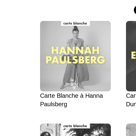
Carte Blanche à Hanna
Car
Paulsberg
Dun