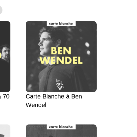
a 70
Carte Blanche à Ben
Wendel