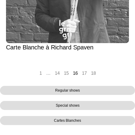
Carte Blanche à Richard Spaven
1
…
14
15
16
17
18
Regular shows
Special shows
Cartes Blanches