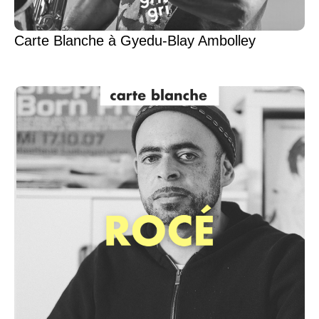
Carte Blanche à Gyedu-Blay Ambolley