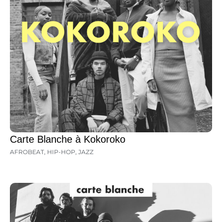
Carte Blanche à Kokoroko
AFROBEAT
,
HIP-HOP
,
JAZZ