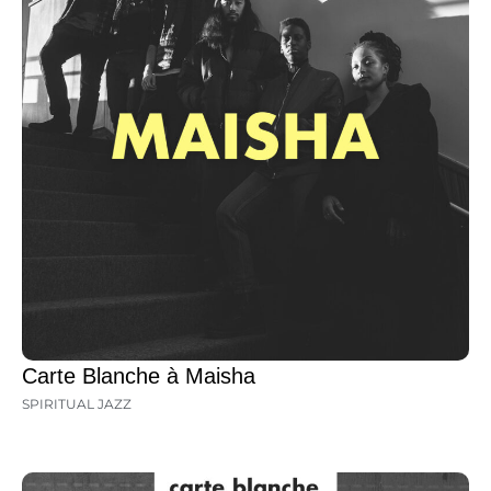
Carte Blanche à Maisha
SPIRITUAL JAZZ