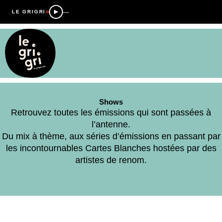
—
LE GRIGRI
Shows
Retrouvez toutes les émissions qui sont passées à
l’antenne.
Du mix à thème, aux séries d’émissions en passant par
les incontournables Cartes Blanches hostées par des
artistes de renom.