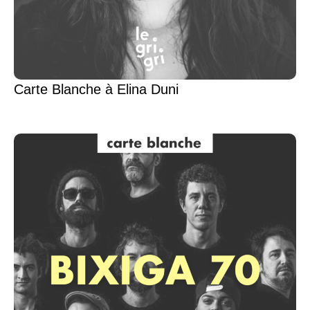
Carte Blanche à Elina Duni