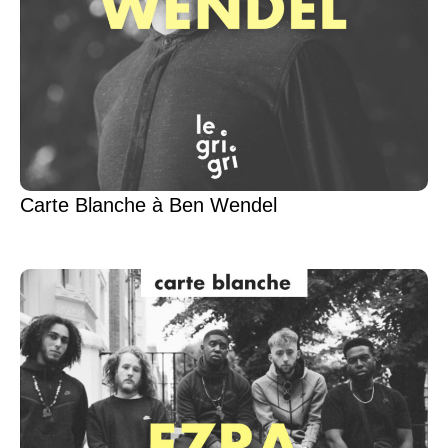
Carte Blanche à Ben Wendel