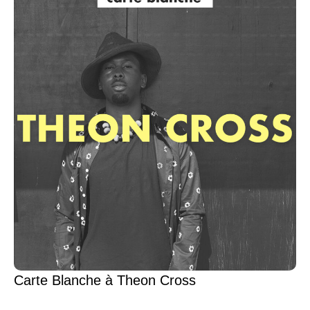
Carte Blanche à Theon Cross