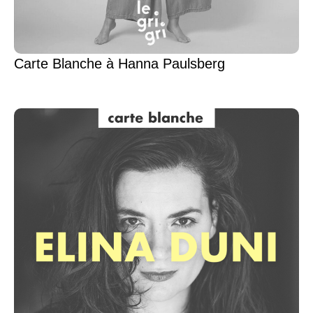
Carte Blanche à Hanna Paulsberg