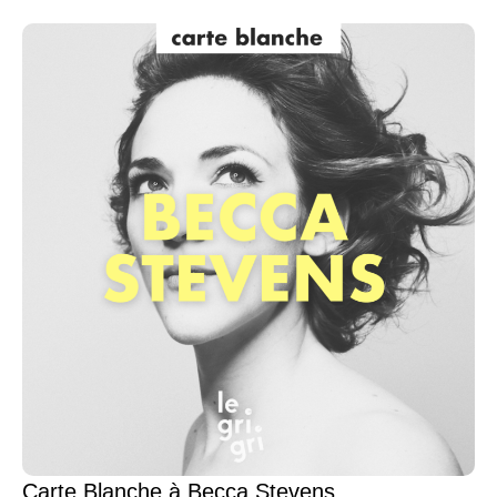
Carte Blanche à Becca Stevens