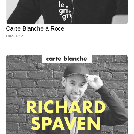
Carte Blanche à Rocé
HIP-HOP