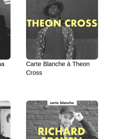
ha
Carte Blanche à Theon
Cross