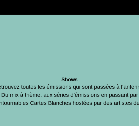
Shows
trouvez toutes les émissions qui sont passées à l’anten
Du mix à thème, aux séries d’émissions en passant par
ontournables Cartes Blanches hostées par des artistes d