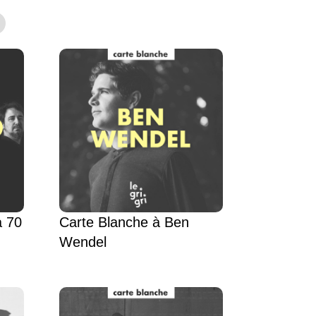
a 70
Carte Blanche à Ben
Wendel