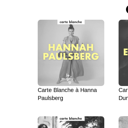
Carte Blanche à Hanna
Car
Paulsberg
Dun