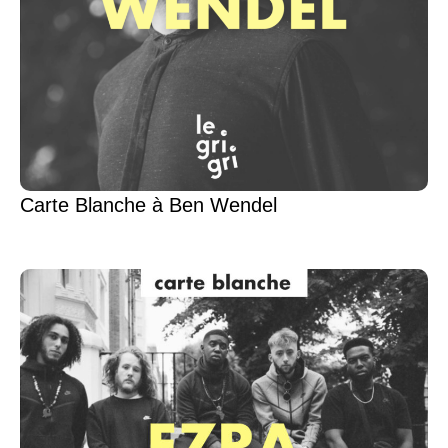
Carte Blanche à Ben Wendel