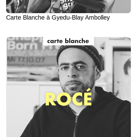
Carte Blanche à Gyedu-Blay Ambolley