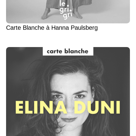
Carte Blanche à Hanna Paulsberg