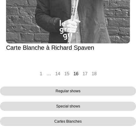
Carte Blanche à Richard Spaven
1
…
14
15
16
17
18
Regular shows
Special shows
Cartes Blanches