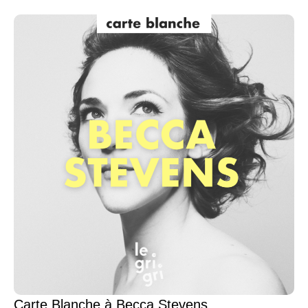
Carte Blanche à Becca Stevens