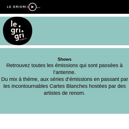
—
LE GRIGRI
Shows
Retrouvez toutes les émissions qui sont passées à
l’antenne.
Du mix à thème, aux séries d’émissions en passant par
les incontournables Cartes Blanches hostées par des
artistes de renom.