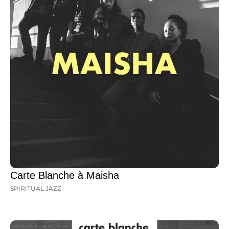
Carte Blanche à Maisha
SPIRITUAL JAZZ