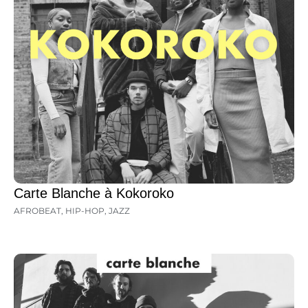
Carte Blanche à Kokoroko
AFROBEAT
,
HIP-HOP
,
JAZZ