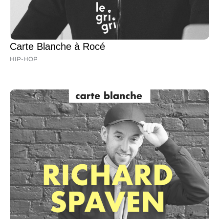
Carte Blanche à Rocé
HIP-HOP