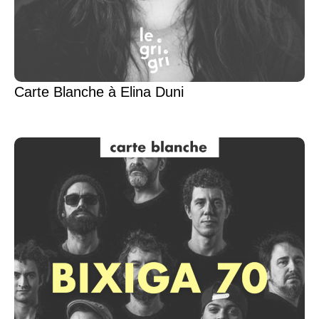
Carte Blanche à Elina Duni