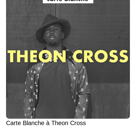
Carte Blanche à Theon Cross