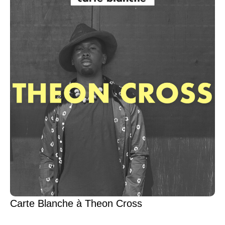
Carte Blanche à Theon Cross