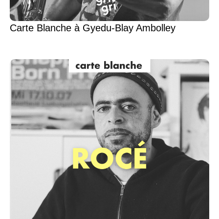
Carte Blanche à Gyedu-Blay Ambolley