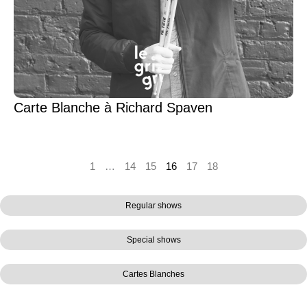
Carte Blanche à Richard Spaven
1
…
14
15
16
17
18
Regular shows
Special shows
Cartes Blanches