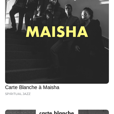
Carte Blanche à Maisha
SPIRITUAL JAZZ