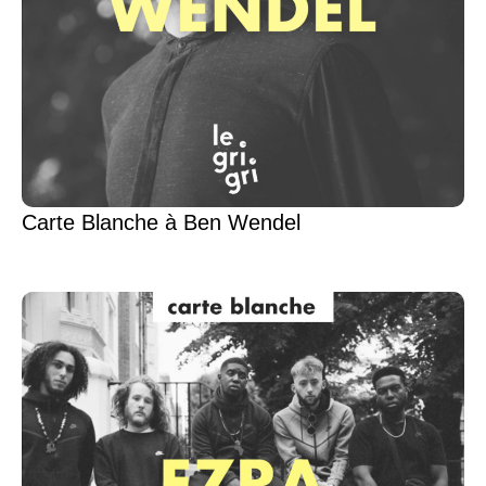
Carte Blanche à Ben Wendel