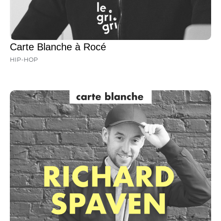
Carte Blanche à Rocé
HIP-HOP