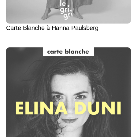
Carte Blanche à Hanna Paulsberg