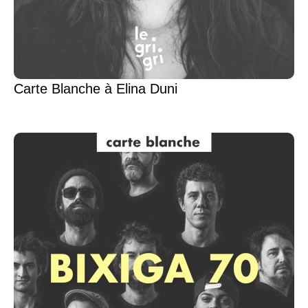
Carte Blanche à Elina Duni