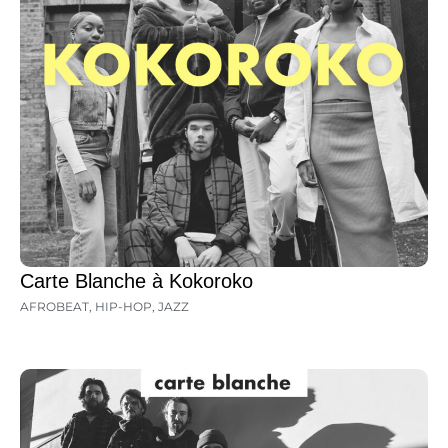
Carte Blanche à Kokoroko
AFROBEAT
,
HIP-HOP
,
JAZZ