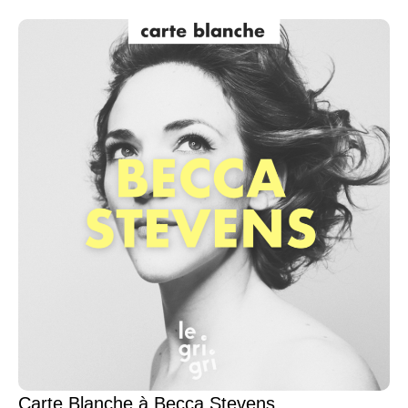
Carte Blanche à Becca Stevens