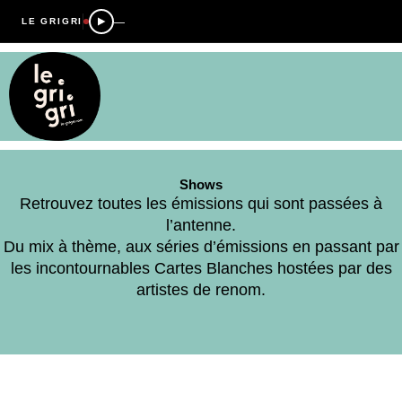
—
LE GRIGRI
Shows
Retrouvez toutes les émissions qui sont passées à
l’antenne.
Du mix à thème, aux séries d’émissions en passant par
les incontournables Cartes Blanches hostées par des
artistes de renom.