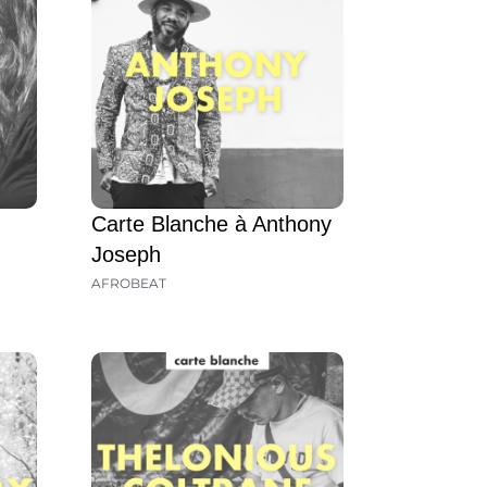
Carte Blanche à Anthony
Joseph
AFROBEAT