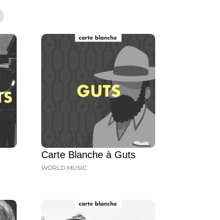
Carte Blanche à Guts
WORLD MUSIC