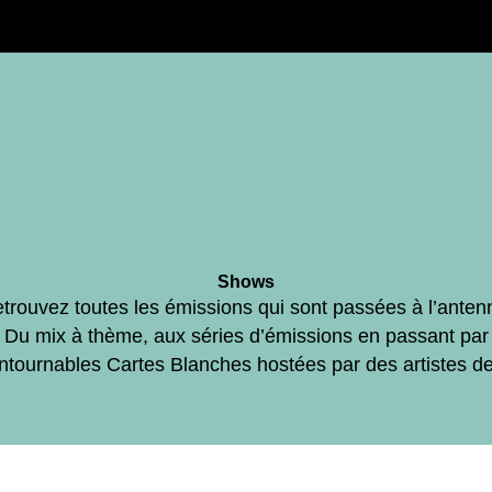
Shows
trouvez toutes les émissions qui sont passées à l’anten
Du mix à thème, aux séries d’émissions en passant par
ontournables Cartes Blanches hostées par des artistes d