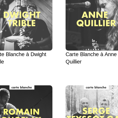
te Blanche à Dwight
Carte Blanche à Anne
le
Quillier