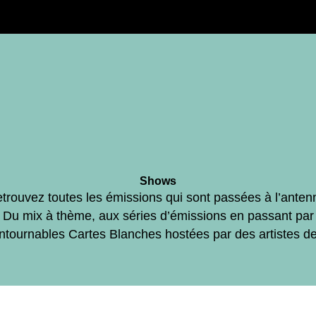
Shows
trouvez toutes les émissions qui sont passées à l’anten
Du mix à thème, aux séries d’émissions en passant par
ontournables Cartes Blanches hostées par des artistes d