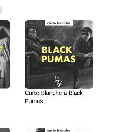
Carte Blanche à Black
Pumas