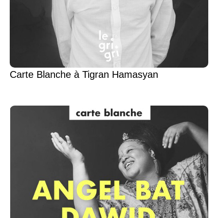
Carte Blanche à Tigran Hamasyan