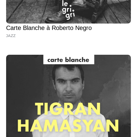
Carte Blanche à Roberto Negro
JAZZ