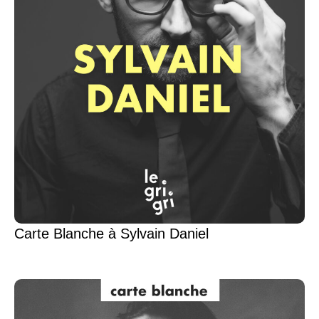
Carte Blanche à Sylvain Daniel