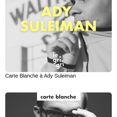
Carte Blanche à Ady Suleiman