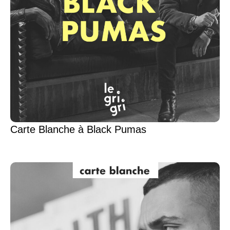
Carte Blanche à Black Pumas