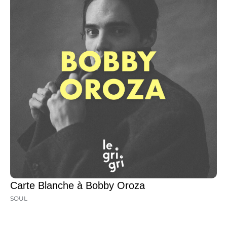
Carte Blanche à Bobby Oroza
SOUL