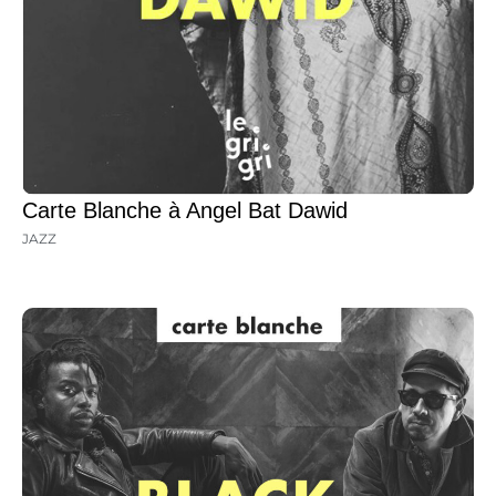
Carte Blanche à Angel Bat Dawid
JAZZ