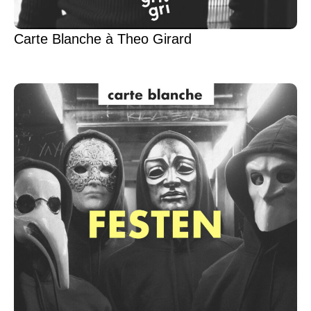
Carte Blanche à Theo Girard