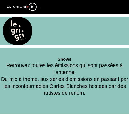
—
LE GRIGRI
Shows
Retrouvez toutes les émissions qui sont passées à
l’antenne.
Du mix à thème, aux séries d’émissions en passant par
les incontournables Cartes Blanches hostées par des
artistes de renom.