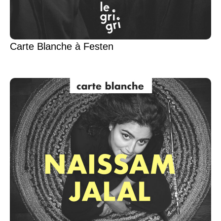
Carte Blanche à Festen