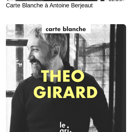
Carte Blanche à Antoine Berjeaut