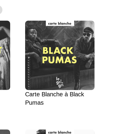
Carte Blanche à Black
Pumas