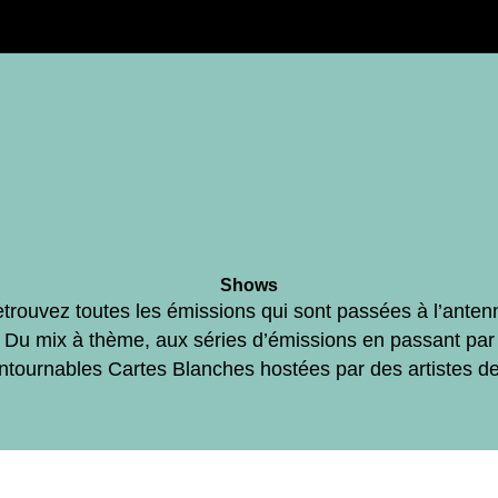
Shows
trouvez toutes les émissions qui sont passées à l’anten
Du mix à thème, aux séries d’émissions en passant par
ontournables Cartes Blanches hostées par des artistes d