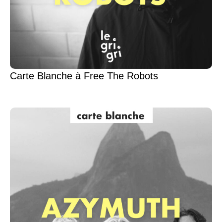
Carte Blanche à Free The Robots