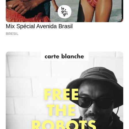
Mix Spécial Avenida Brasil
BRESIL