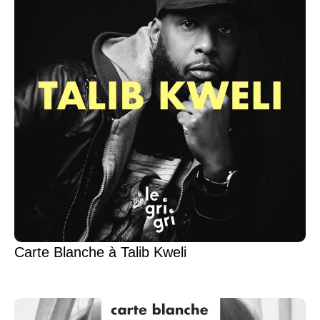
Carte Blanche à Talib Kweli