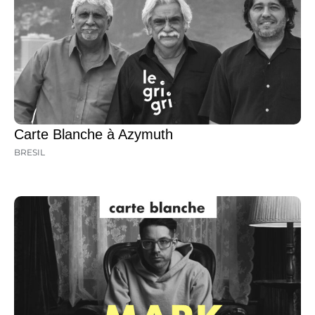
Carte Blanche à Azymuth
BRESIL