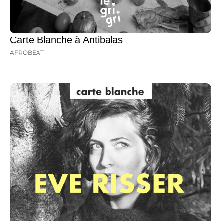
Carte Blanche à Antibalas
AFROBEAT