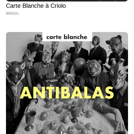
Carte Blanche à Criolo
BRESIL