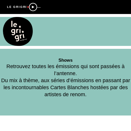
—
LE GRIGRI
Shows
Retrouvez toutes les émissions qui sont passées à
l’antenne.
Du mix à thème, aux séries d’émissions en passant par
les incontournables Cartes Blanches hostées par des
artistes de renom.