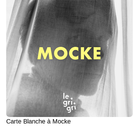
Carte Blanche à Mocke