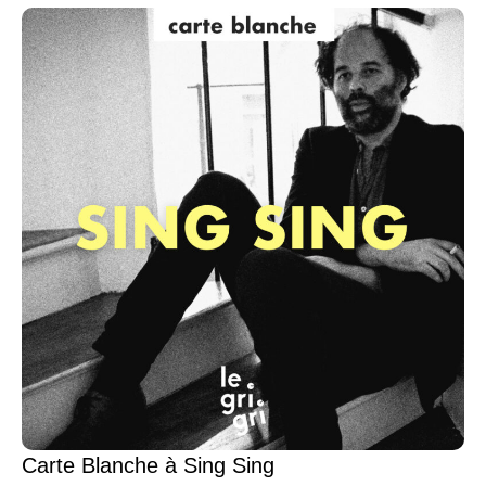
Carte Blanche à Sing Sing