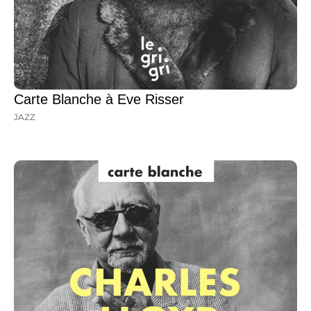
Carte Blanche à Eve Risser
JAZZ