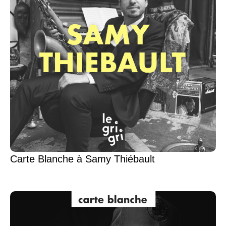
Carte Blanche à Samy Thiébault