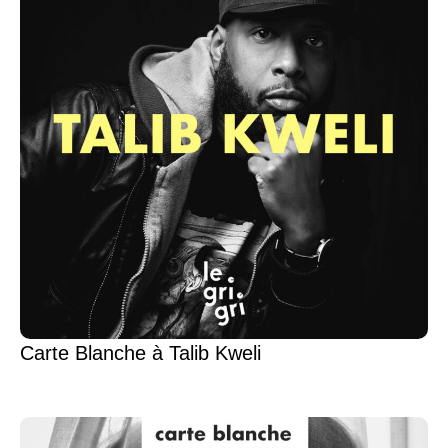
Carte Blanche à Talib Kweli