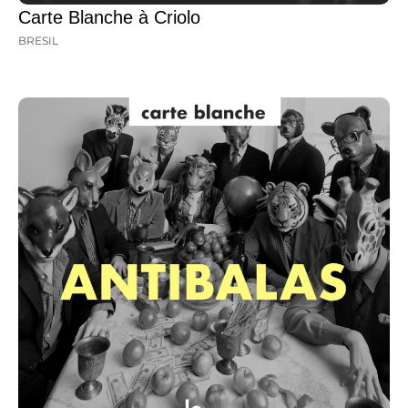
Carte Blanche à Criolo
BRESIL