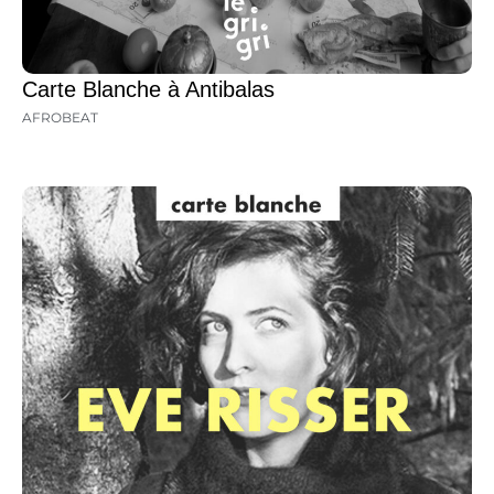
Carte Blanche à Antibalas
AFROBEAT