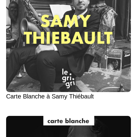
Carte Blanche à Samy Thiébault