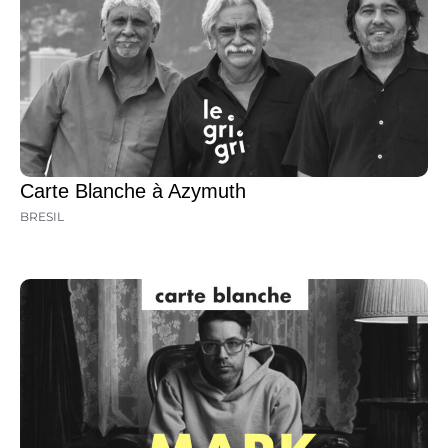
Carte Blanche à Azymuth
BRESIL