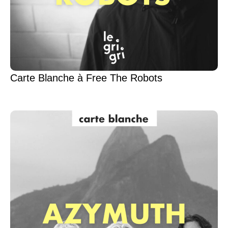
Carte Blanche à Free The Robots