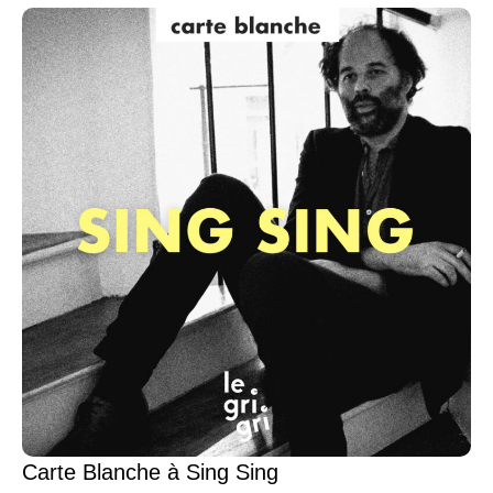
Carte Blanche à Sing Sing