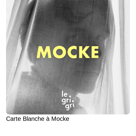
Carte Blanche à Mocke