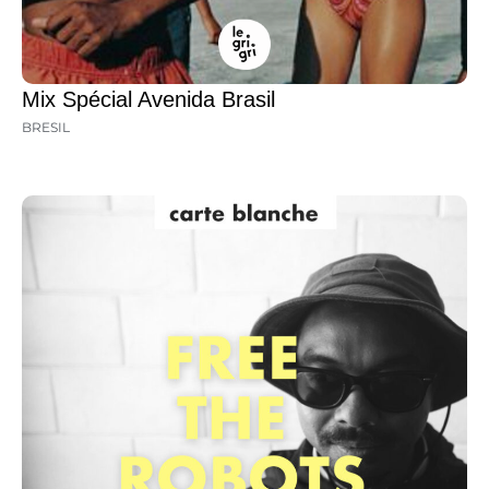
Mix Spécial Avenida Brasil
BRESIL