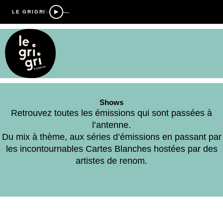
—
LE GRIGRI
Shows
Retrouvez toutes les émissions qui sont passées à
l’antenne.
Du mix à thème, aux séries d’émissions en passant par
les incontournables Cartes Blanches hostées par des
artistes de renom.