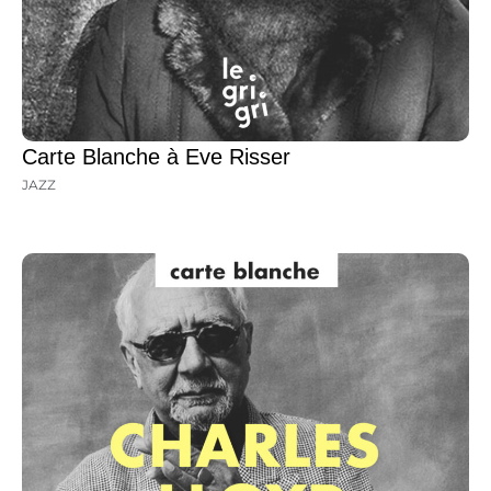
Carte Blanche à Eve Risser
JAZZ