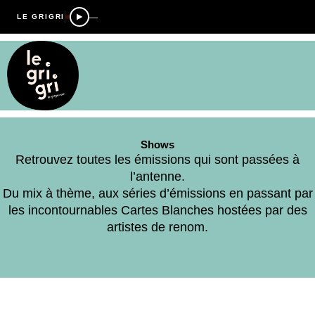
—
LE GRIGRI
Shows
Retrouvez toutes les émissions qui sont passées à
l’antenne.
Du mix à thème, aux séries d’émissions en passant par
les incontournables Cartes Blanches hostées par des
artistes de renom.