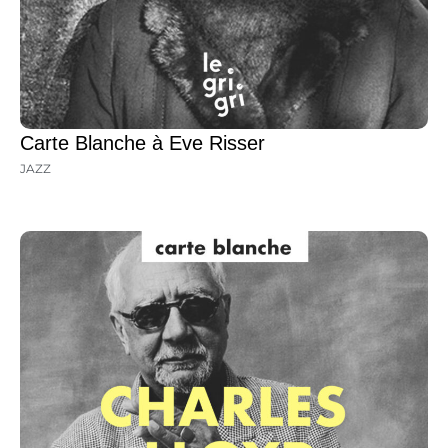
Carte Blanche à Eve Risser
JAZZ