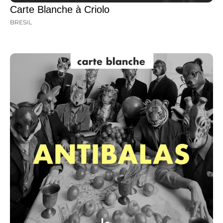
Carte Blanche à Criolo
BRESIL