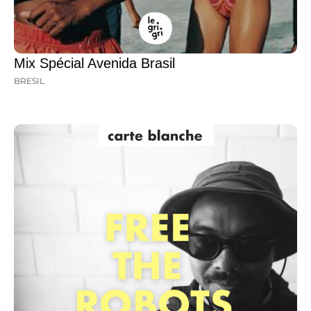
Mix Spécial Avenida Brasil
BRESIL