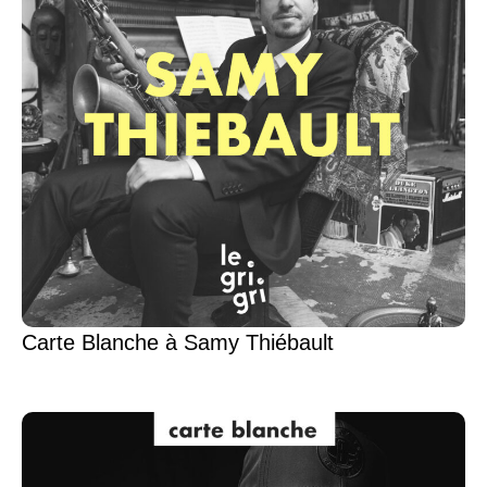
Carte Blanche à Samy Thiébault