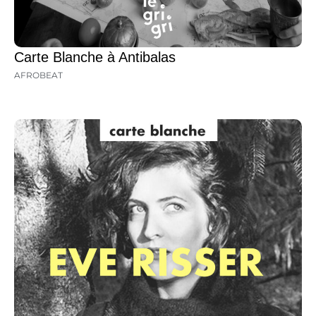
Carte Blanche à Antibalas
AFROBEAT