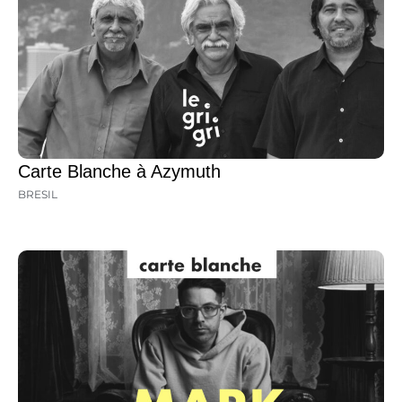
Carte Blanche à Azymuth
BRESIL