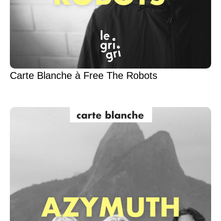
Carte Blanche à Free The Robots