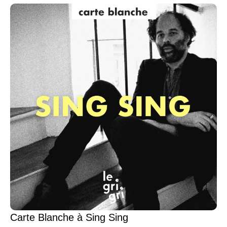
Carte Blanche à Sing Sing