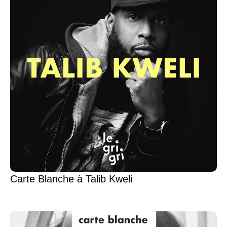
Carte Blanche à Talib Kweli