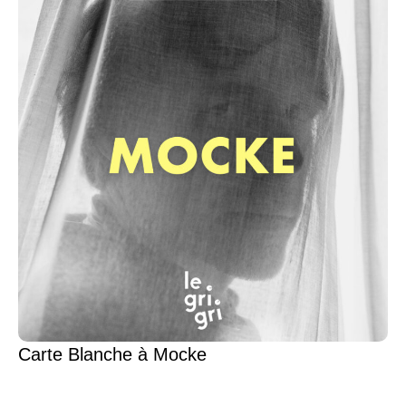
Carte Blanche à Mocke