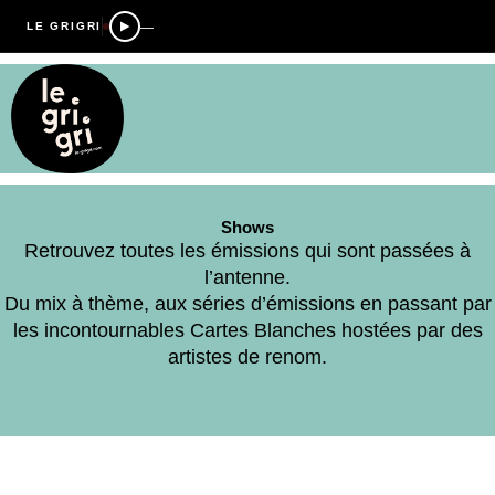
—
LE GRIGRI
Shows
Retrouvez toutes les émissions qui sont passées à
l’antenne.
Du mix à thème, aux séries d’émissions en passant par
les incontournables Cartes Blanches hostées par des
artistes de renom.