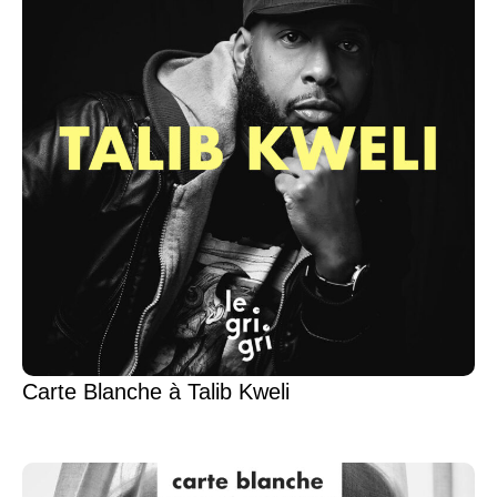
Carte Blanche à Talib Kweli