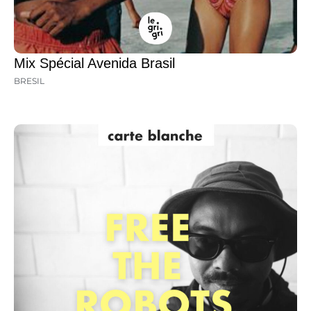
Mix Spécial Avenida Brasil
BRESIL