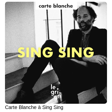
Carte Blanche à Sing Sing