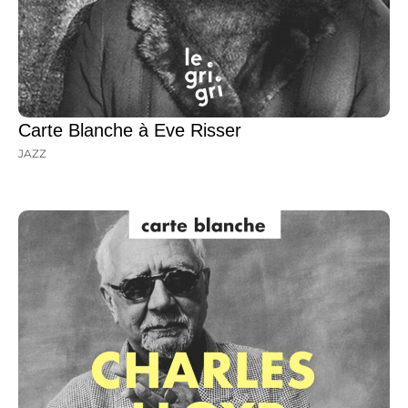
Carte Blanche à Eve Risser
JAZZ