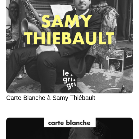
Carte Blanche à Samy Thiébault