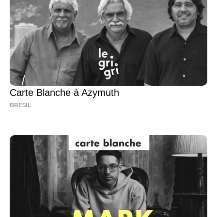
Carte Blanche à Azymuth
BRESIL