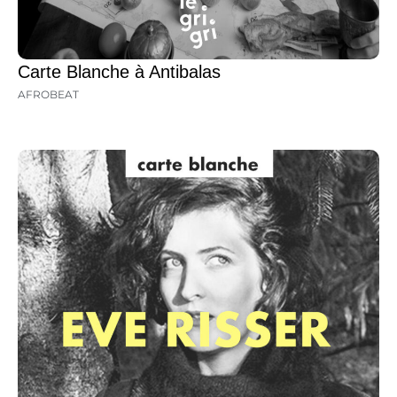
Carte Blanche à Antibalas
AFROBEAT