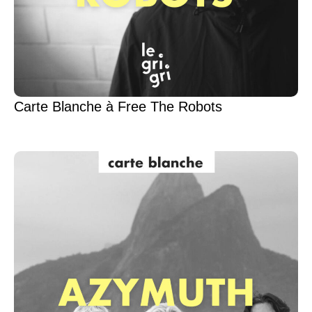
Carte Blanche à Free The Robots