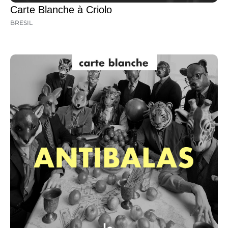
Carte Blanche à Criolo
BRESIL