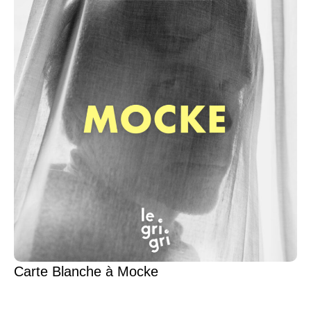
Carte Blanche à Mocke