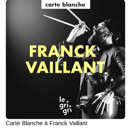
Carte Blanche à Franck Vaillant