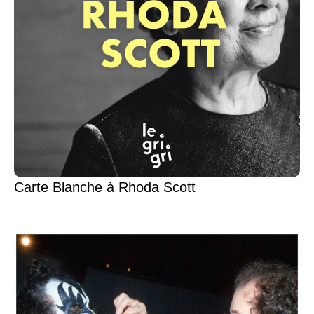
Carte Blanche à Rhoda Scott