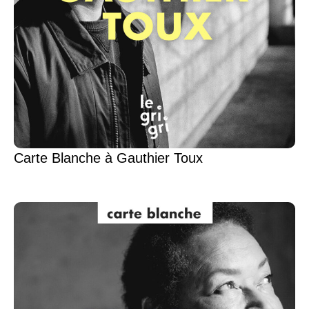
Carte Blanche à Gauthier Toux