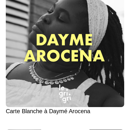
Carte Blanche à Daymé Arocena