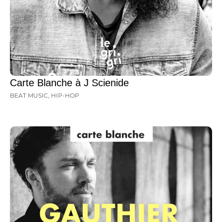
Carte Blanche à J Scienide
BEAT MUSIC
,
HIP-HOP