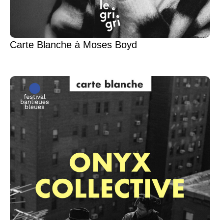
Carte Blanche à Moses Boyd