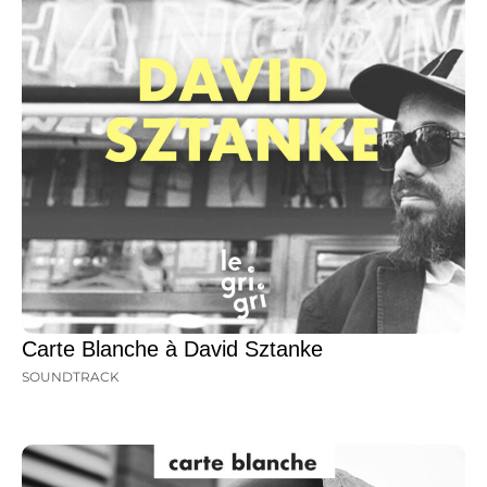
Carte Blanche à David Sztanke
SOUNDTRACK