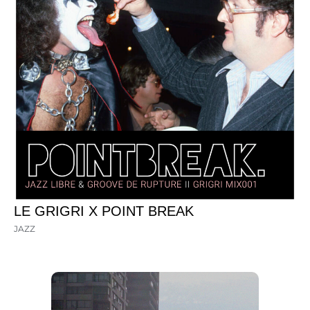
LE GRIGRI X POINT BREAK
JAZZ