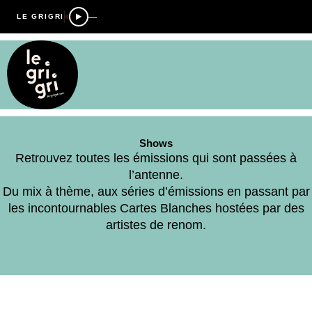
—
LE GRIGRI
Shows
Retrouvez toutes les émissions qui sont passées à
l’antenne.
Du mix à thème, aux séries d’émissions en passant par
les incontournables Cartes Blanches hostées par des
artistes de renom.