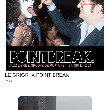
LE GRIGRI X POINT BREAK
JAZZ