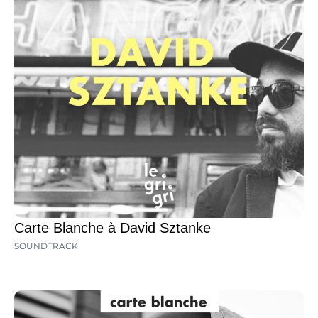
Carte Blanche à David Sztanke
SOUNDTRACK