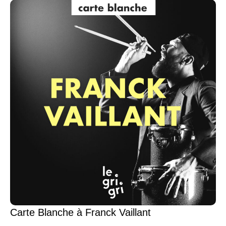
Carte Blanche à Franck Vaillant