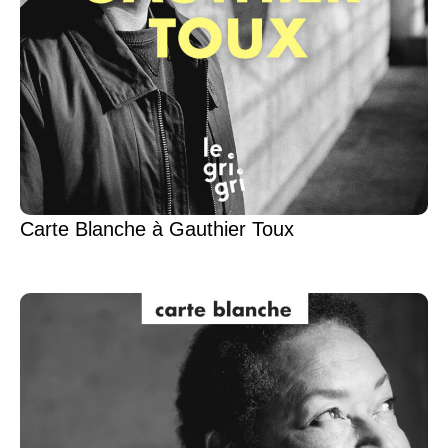
Carte Blanche à Gauthier Toux