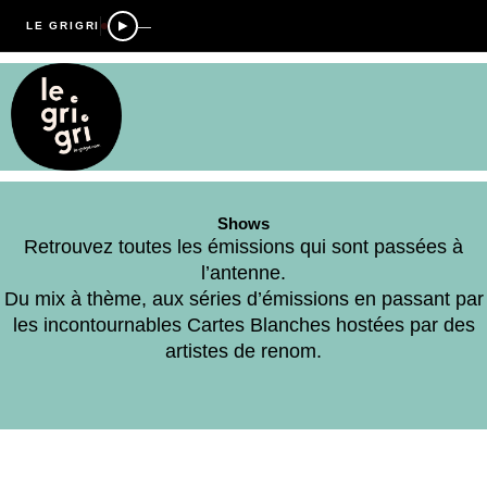
—
LE GRIGRI
Shows
Retrouvez toutes les émissions qui sont passées à
l’antenne.
Du mix à thème, aux séries d’émissions en passant par
les incontournables Cartes Blanches hostées par des
artistes de renom.