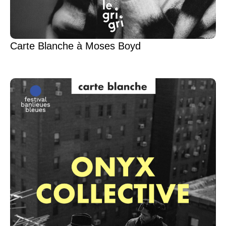
Carte Blanche à Moses Boyd