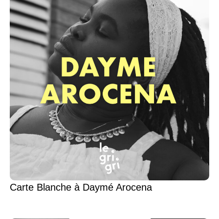
Carte Blanche à Daymé Arocena