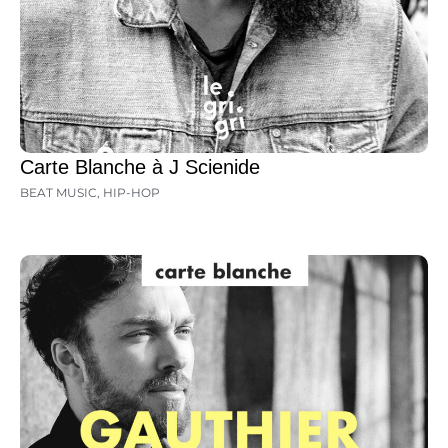
Carte Blanche à J Scienide
BEAT MUSIC
,
HIP-HOP