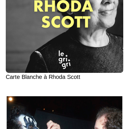
Carte Blanche à Rhoda Scott