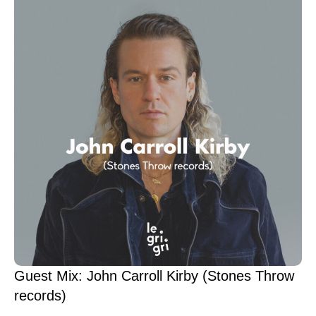
Guest Mix: John Carroll Kirby (Stones Throw
records)