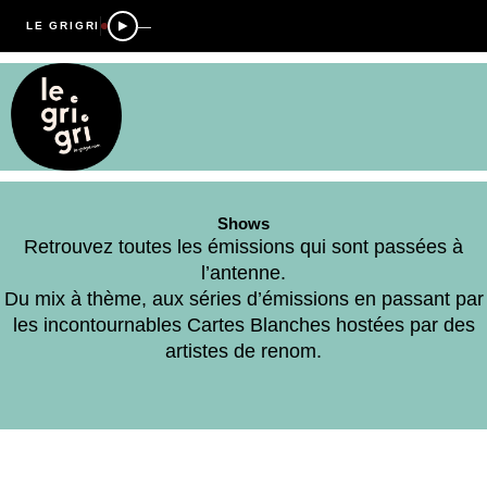
—
LE GRIGRI
Shows
Retrouvez toutes les émissions qui sont passées à
l’antenne.
Du mix à thème, aux séries d’émissions en passant par
les incontournables Cartes Blanches hostées par des
artistes de renom.