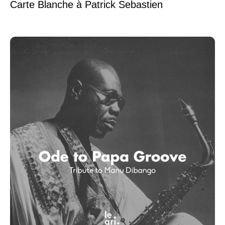
Carte Blanche à Patrick Sebastien