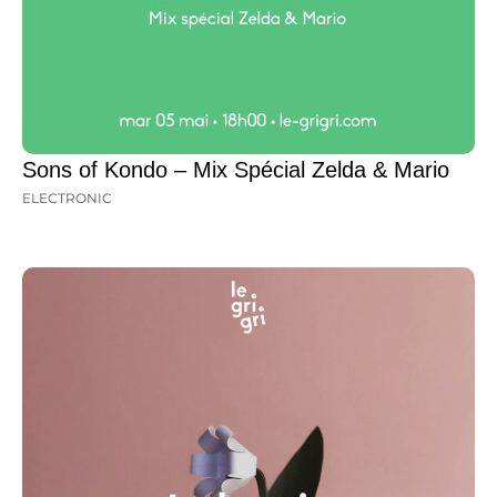
Sons of Kondo – Mix Spécial Zelda & Mario
ELECTRONIC