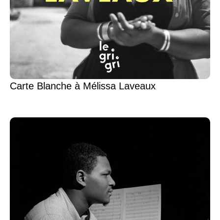
Carte Blanche à Mélissa Laveaux