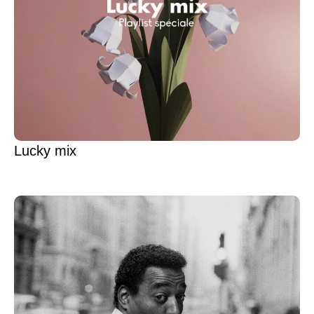
Lucky mix