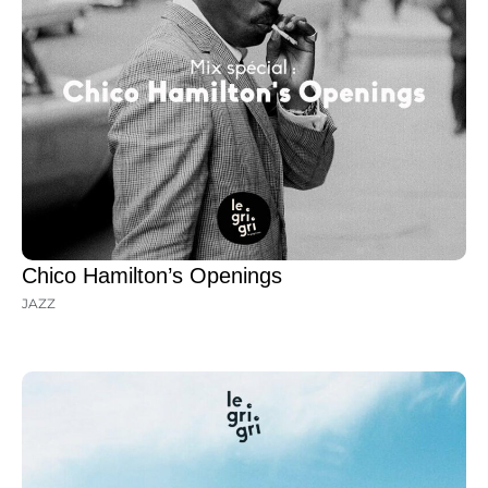
Chico Hamilton’s Openings
JAZZ