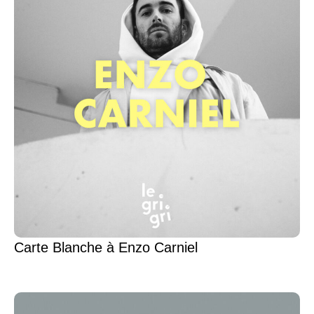
Carte Blanche à Enzo Carniel