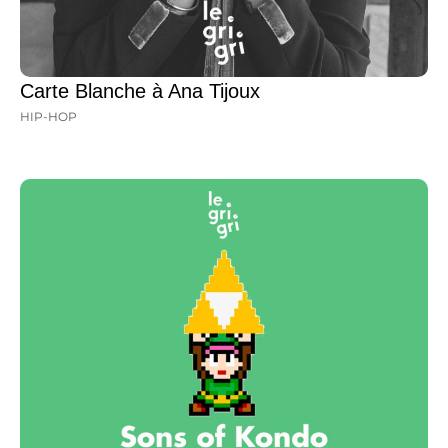
Carte Blanche à Ana Tijoux
HIP-HOP