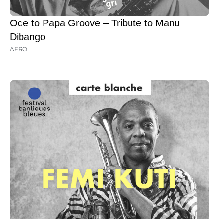
Ode to Papa Groove – Tribute to Manu
Dibango
AFRO