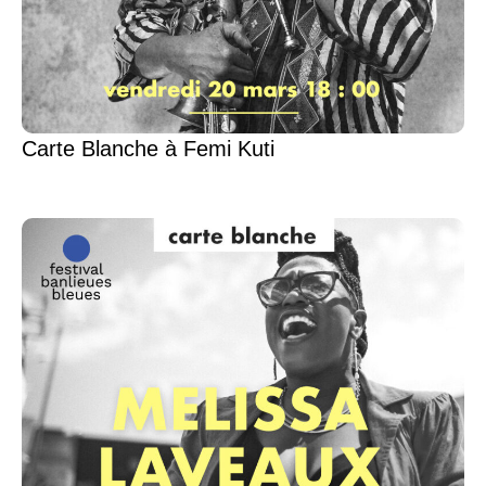
Carte Blanche à Femi Kuti