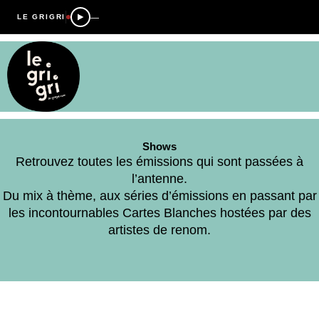
—
LE GRIGRI
Shows
Retrouvez toutes les émissions qui sont passées à
l’antenne.
Du mix à thème, aux séries d’émissions en passant par
les incontournables Cartes Blanches hostées par des
artistes de renom.