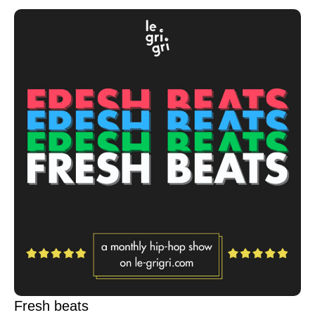
Fresh beats