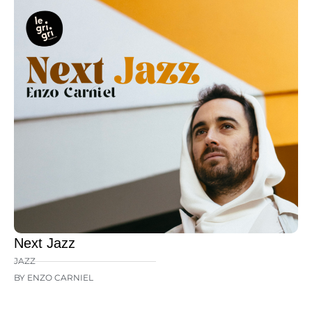
Next Jazz
JAZZ
BY ENZO CARNIEL