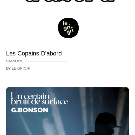
Les Copains D’abord
VARIOUS
BY LE GRIGRI