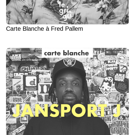
Carte Blanche à Fred Pallem