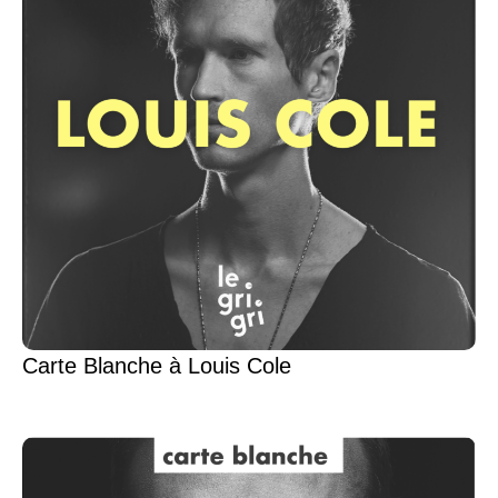
Carte Blanche à Louis Cole