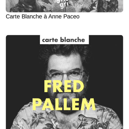
Carte Blanche à Anne Paceo