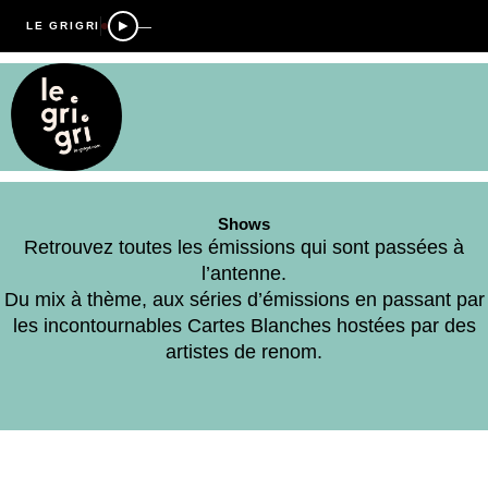
—
LE GRIGRI
Shows
Retrouvez toutes les émissions qui sont passées à
l’antenne.
Du mix à thème, aux séries d’émissions en passant par
les incontournables Cartes Blanches hostées par des
artistes de renom.