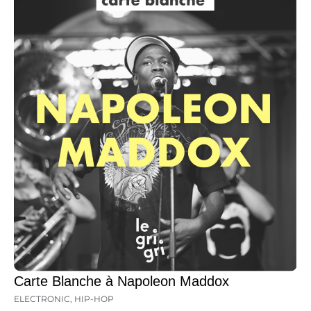
Carte Blanche à Napoleon Maddox
ELECTRONIC
,
HIP-HOP