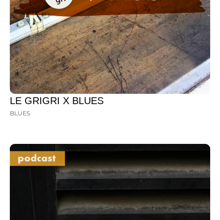
LE GRIGRI X BLUES
BLUES