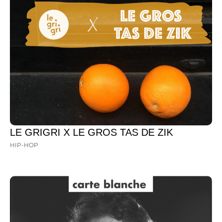
LE GRIGRI X LE GROS TAS DE ZIK
HIP-HOP