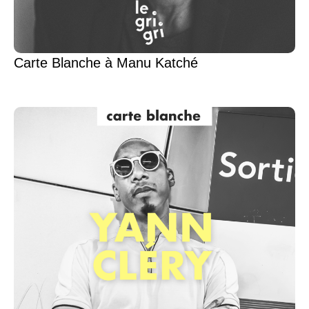
Carte Blanche à Manu Katché