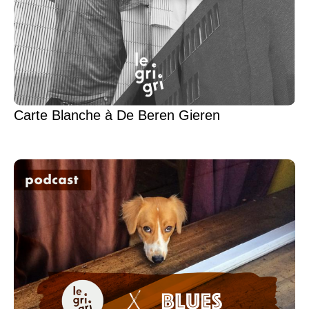
Carte Blanche à De Beren Gieren