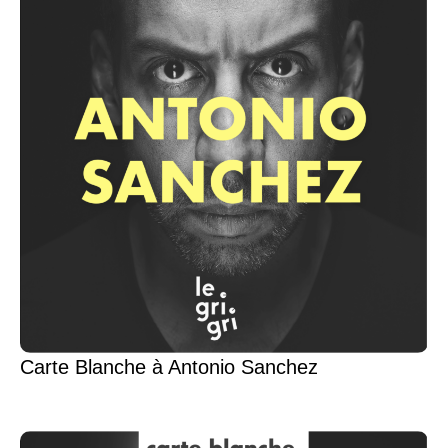
Carte Blanche à Antonio Sanchez