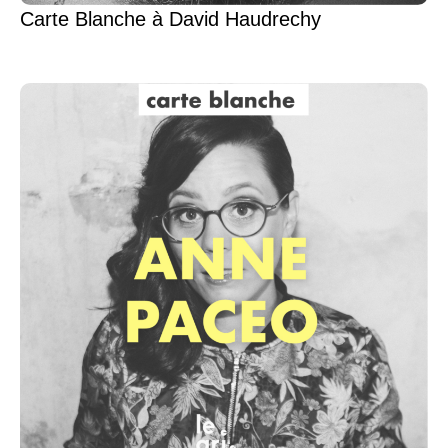
Carte Blanche à David Haudrechy