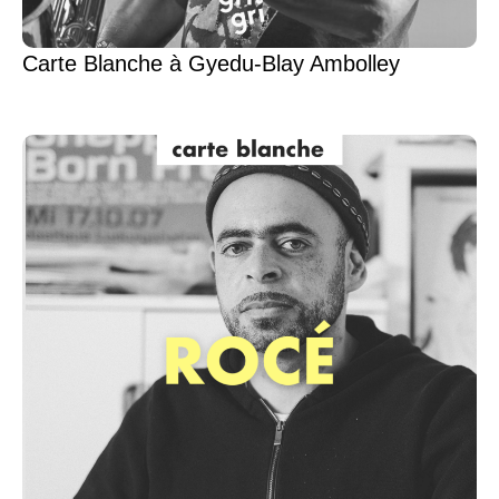
Carte Blanche à Gyedu-Blay Ambolley