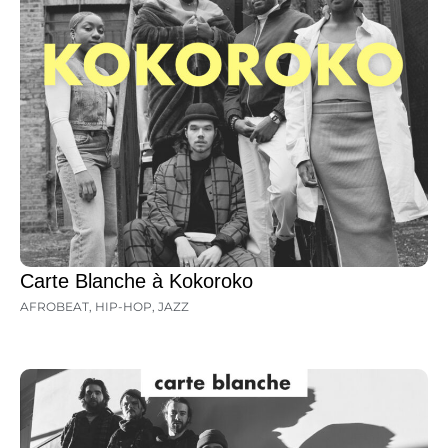
Carte Blanche à Kokoroko
AFROBEAT
,
HIP-HOP
,
JAZZ