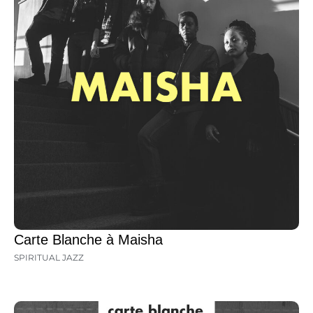
Carte Blanche à Maisha
SPIRITUAL JAZZ