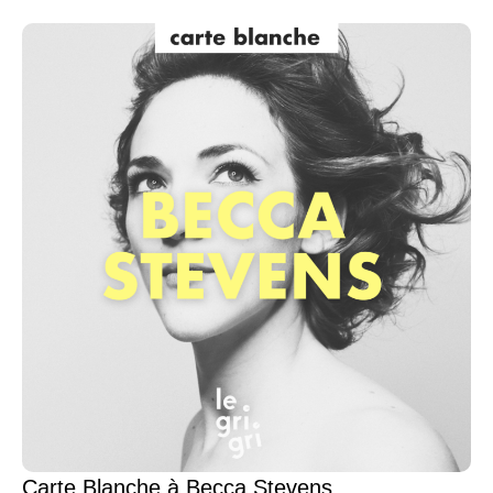
Carte Blanche à Becca Stevens