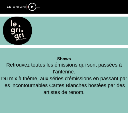
—
LE GRIGRI
Shows
Retrouvez toutes les émissions qui sont passées à
l’antenne.
Du mix à thème, aux séries d’émissions en passant par
les incontournables Cartes Blanches hostées par des
artistes de renom.