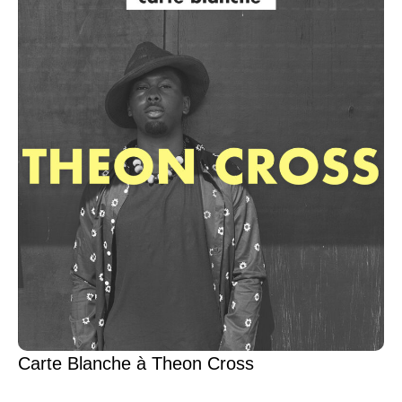
Carte Blanche à Theon Cross