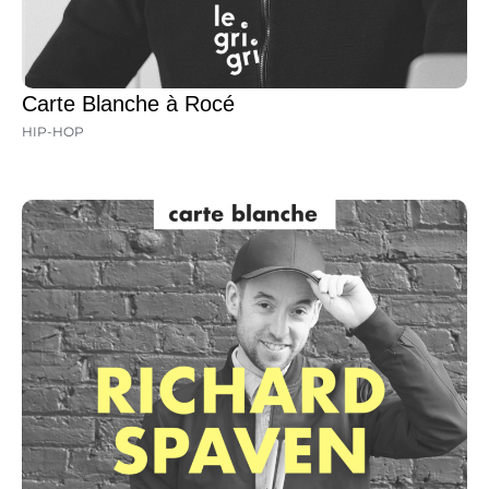
Carte Blanche à Rocé
HIP-HOP