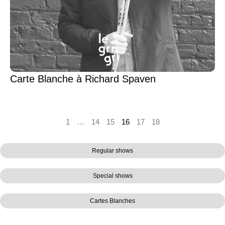
Carte Blanche à Richard Spaven
1
…
14
15
16
17
18
Regular shows
Special shows
Cartes Blanches