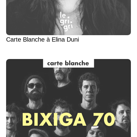
Carte Blanche à Elina Duni