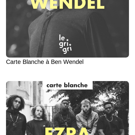
Carte Blanche à Ben Wendel