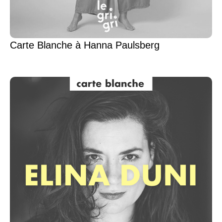
Carte Blanche à Hanna Paulsberg