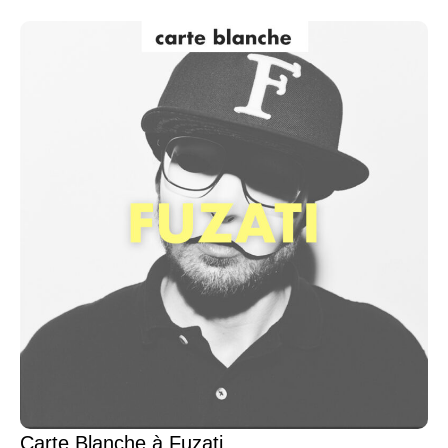
Carte Blanche à Fuzati