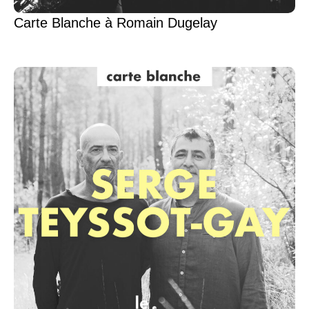
Carte Blanche à Romain Dugelay