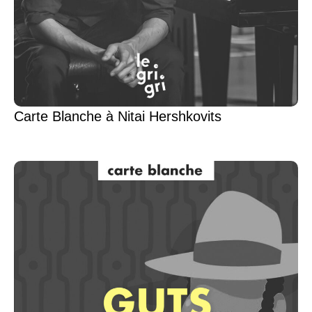
Carte Blanche à Nitai Hershkovits