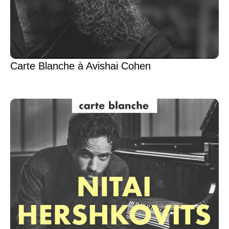
Carte Blanche à Avishai Cohen