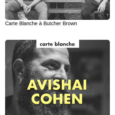
Carte Blanche à Butcher Brown