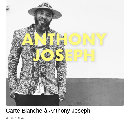
Carte Blanche à Anthony Joseph
AFROBEAT