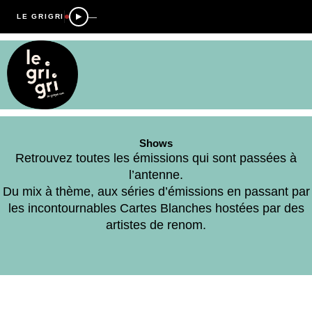
—
LE GRIGRI
Shows
Retrouvez toutes les émissions qui sont passées à
l’antenne.
Du mix à thème, aux séries d’émissions en passant par
les incontournables Cartes Blanches hostées par des
artistes de renom.