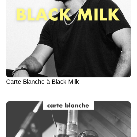
Carte Blanche à Black Milk