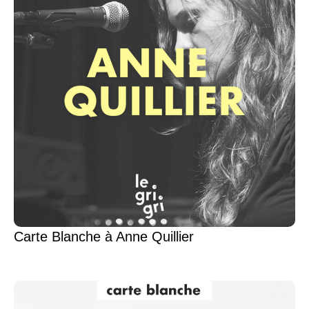
Carte Blanche à Anne Quillier