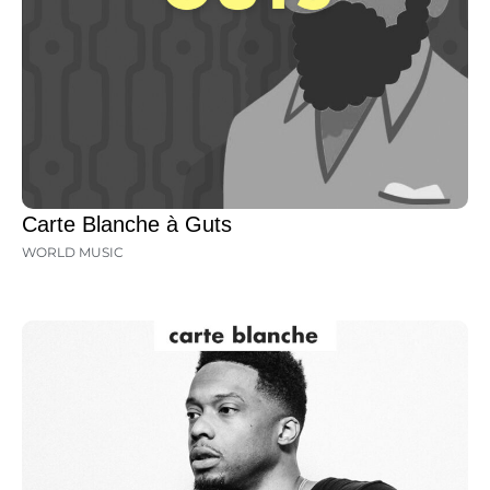
Carte Blanche à Guts
WORLD MUSIC