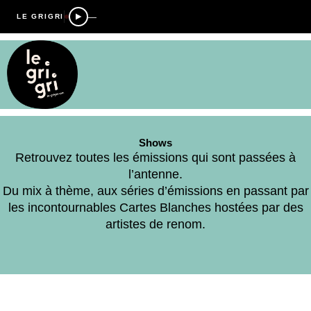
—
LE GRIGRI
Shows
Retrouvez toutes les émissions qui sont passées à
l’antenne.
Du mix à thème, aux séries d’émissions en passant par
les incontournables Cartes Blanches hostées par des
artistes de renom.