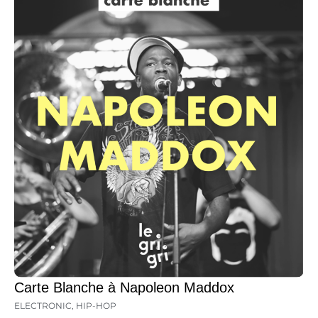
Carte Blanche à Napoleon Maddox
ELECTRONIC
,
HIP-HOP