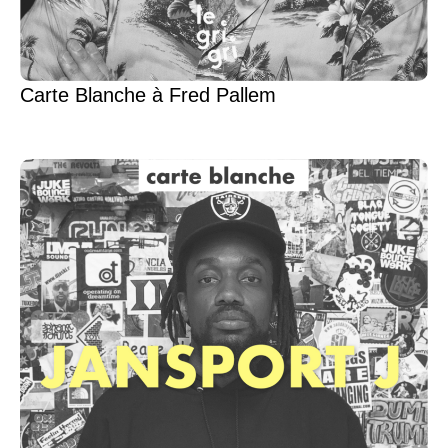
Carte Blanche à Fred Pallem