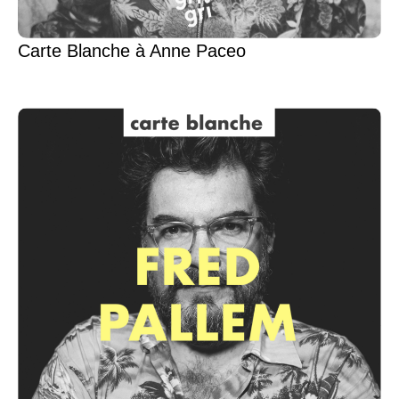
Carte Blanche à Anne Paceo