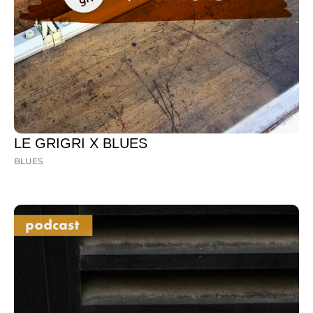
LE GRIGRI X BLUES
BLUES