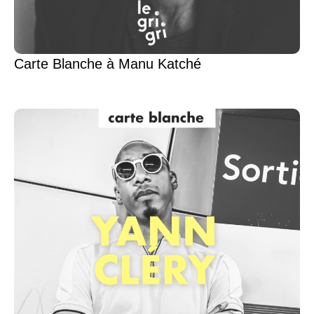
Carte Blanche à Manu Katché