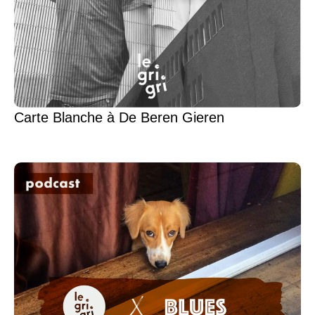
Carte Blanche à De Beren Gieren