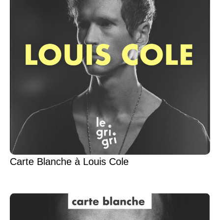
Carte Blanche à Louis Cole