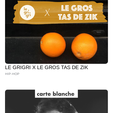
LE GRIGRI X LE GROS TAS DE ZIK
HIP-HOP