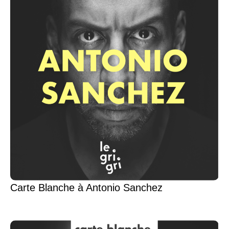
Carte Blanche à Antonio Sanchez