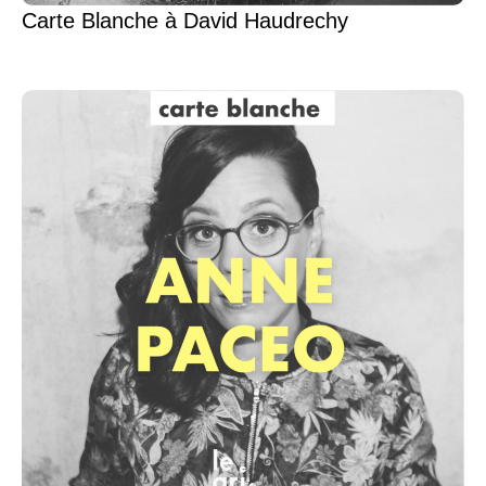
Carte Blanche à David Haudrechy