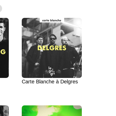
Carte Blanche à Delgres