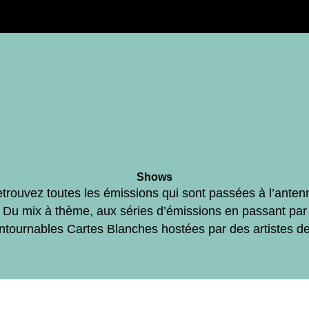
Shows
trouvez toutes les émissions qui sont passées à l’anten
Du mix à thème, aux séries d’émissions en passant par
ontournables Cartes Blanches hostées par des artistes d