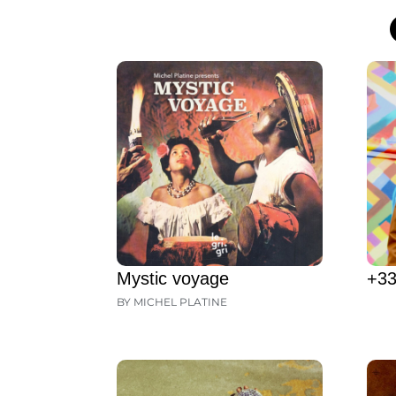
Mystic voyage
+33
BY MICHEL PLATINE