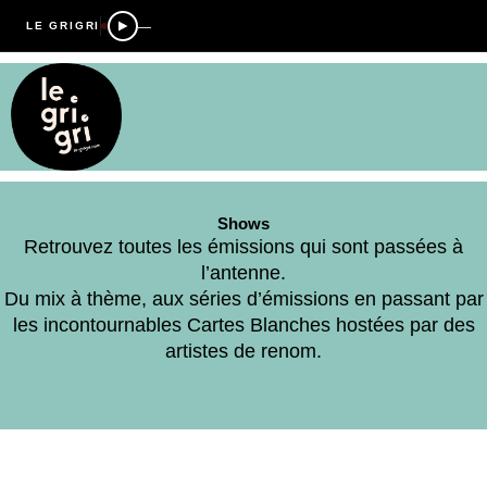
—
LE GRIGRI
Shows
Retrouvez toutes les émissions qui sont passées à
l’antenne.
Du mix à thème, aux séries d’émissions en passant par
les incontournables Cartes Blanches hostées par des
artistes de renom.