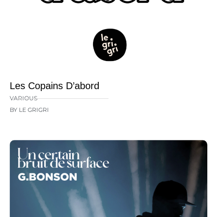
Les Copains D’abord
VARIOUS
BY LE GRIGRI