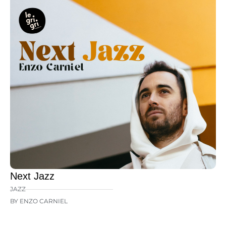
Next Jazz
JAZZ
BY ENZO CARNIEL