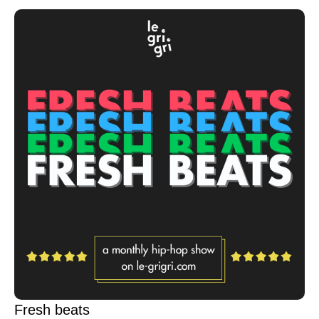
Fresh beats