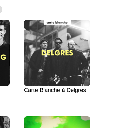
Carte Blanche à Delgres