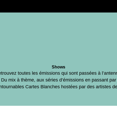
Shows
trouvez toutes les émissions qui sont passées à l’anten
Du mix à thème, aux séries d’émissions en passant par
ontournables Cartes Blanches hostées par des artistes d