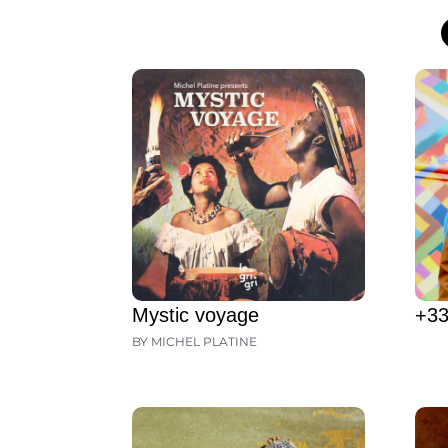
Mystic voyage
+33
BY MICHEL PLATINE