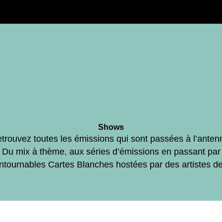
Shows
trouvez toutes les émissions qui sont passées à l’anten
Du mix à thème, aux séries d’émissions en passant par
ontournables Cartes Blanches hostées par des artistes d