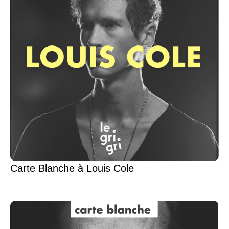
Carte Blanche à Louis Cole