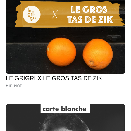
LE GRIGRI X LE GROS TAS DE ZIK
HIP-HOP