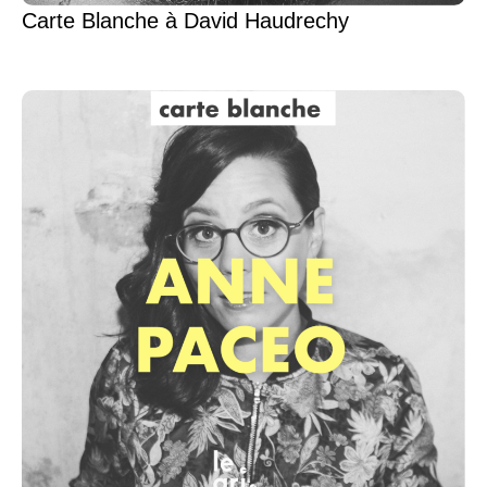
Carte Blanche à David Haudrechy