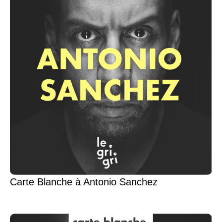
Carte Blanche à Antonio Sanchez