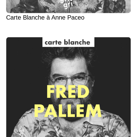
Carte Blanche à Anne Paceo