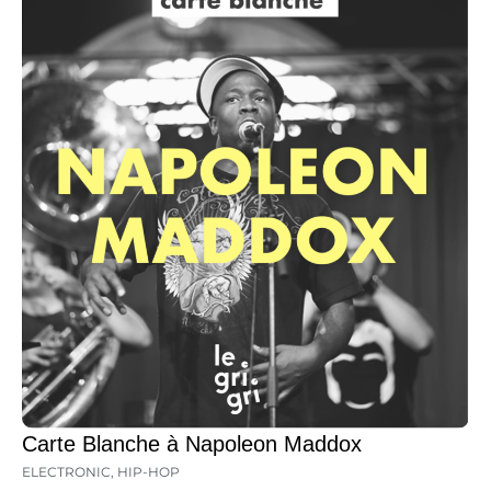
Carte Blanche à Napoleon Maddox
ELECTRONIC
,
HIP-HOP