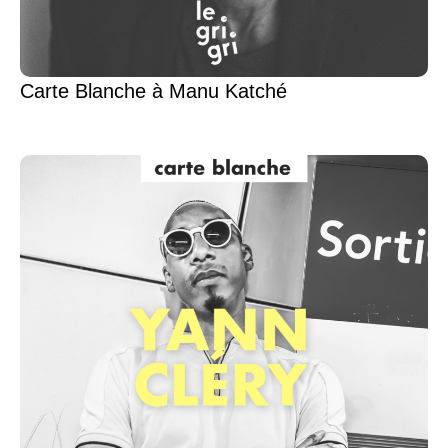
Carte Blanche à Manu Katché