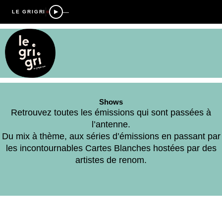
—
LE GRIGRI
Shows
Retrouvez toutes les émissions qui sont passées à
l’antenne.
Du mix à thème, aux séries d’émissions en passant par
les incontournables Cartes Blanches hostées par des
artistes de renom.