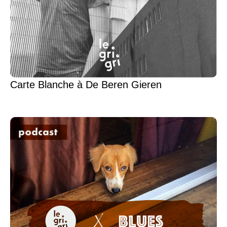
Carte Blanche à De Beren Gieren