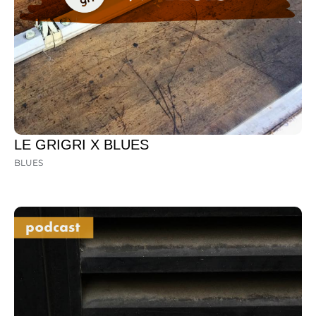
LE GRIGRI X BLUES
BLUES