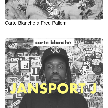
Carte Blanche à Fred Pallem