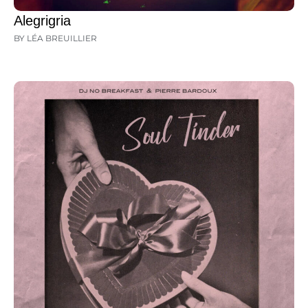
Alegrigria
BY LÉA BREUILLIER