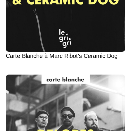
Carte Blanche à Marc Ribot’s Ceramic Dog