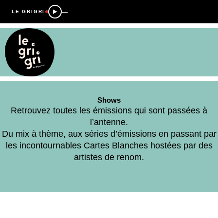
—
LE GRIGRI
Shows
Retrouvez toutes les émissions qui sont passées à
l’antenne.
Du mix à thème, aux séries d’émissions en passant par
les incontournables Cartes Blanches hostées par des
artistes de renom.