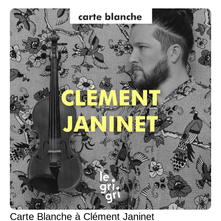
Carte Blanche à Clément Janinet