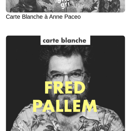
Carte Blanche à Anne Paceo