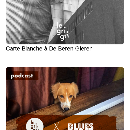
Carte Blanche à De Beren Gieren