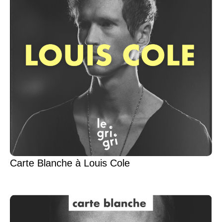
Carte Blanche à Louis Cole