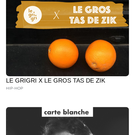
LE GRIGRI X LE GROS TAS DE ZIK
HIP-HOP