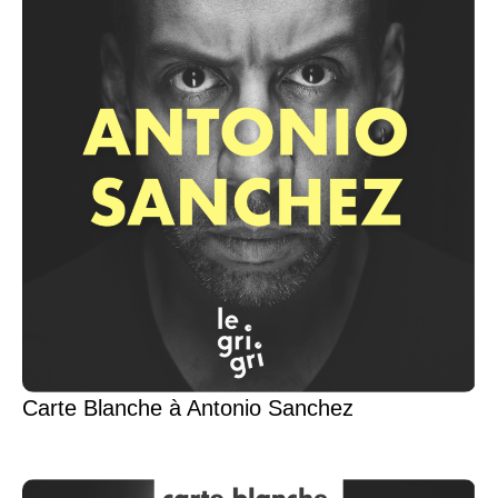
Carte Blanche à Antonio Sanchez