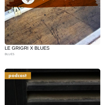
LE GRIGRI X BLUES
BLUES