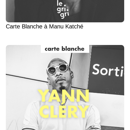
Carte Blanche à Manu Katché