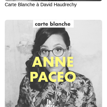
Carte Blanche à David Haudrechy