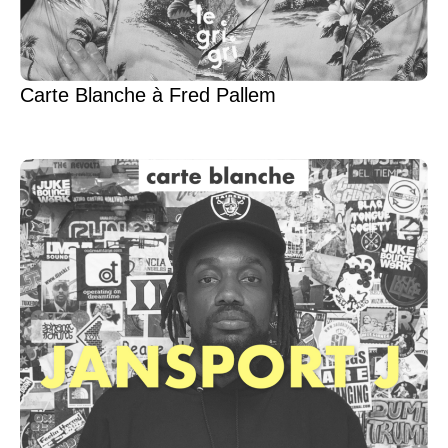
Carte Blanche à Fred Pallem