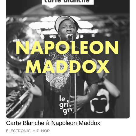
Carte Blanche à Napoleon Maddox
ELECTRONIC
,
HIP-HOP