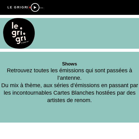
—
LE GRIGRI
Shows
Retrouvez toutes les émissions qui sont passées à
l’antenne.
Du mix à thème, aux séries d’émissions en passant par
les incontournables Cartes Blanches hostées par des
artistes de renom.