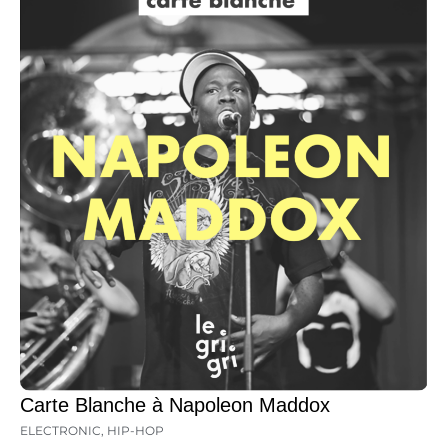
Carte Blanche à Napoleon Maddox
ELECTRONIC
,
HIP-HOP