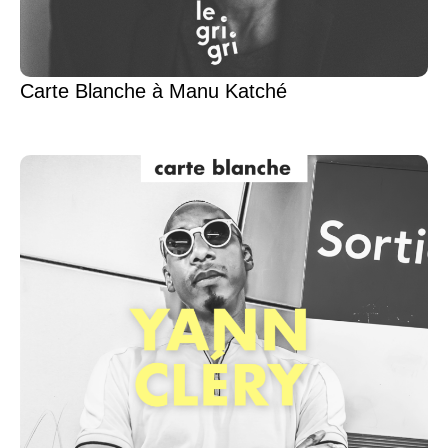
Carte Blanche à Manu Katché