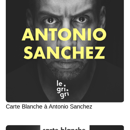
Carte Blanche à Antonio Sanchez