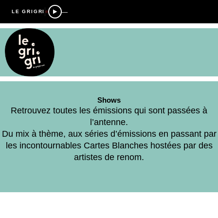
—
LE GRIGRI
Shows
Retrouvez toutes les émissions qui sont passées à
l’antenne.
Du mix à thème, aux séries d’émissions en passant par
les incontournables Cartes Blanches hostées par des
artistes de renom.