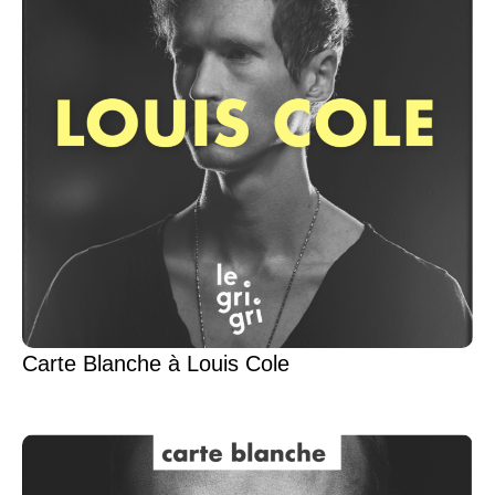
Carte Blanche à Louis Cole