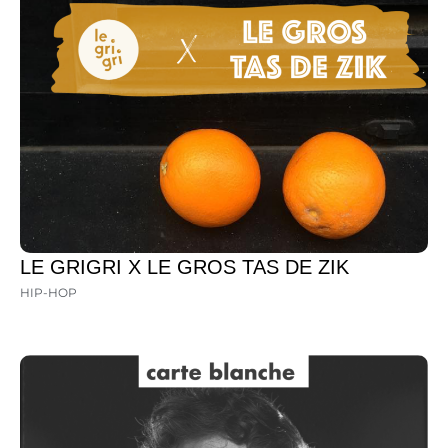
LE GRIGRI X LE GROS TAS DE ZIK
HIP-HOP