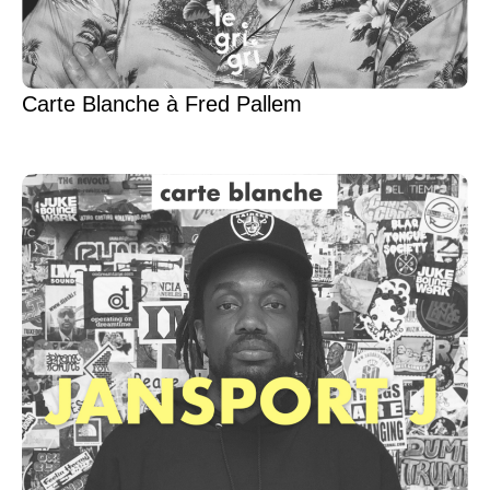
Carte Blanche à Fred Pallem