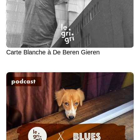
Carte Blanche à De Beren Gieren