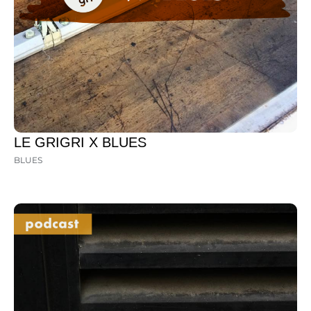
LE GRIGRI X BLUES
BLUES