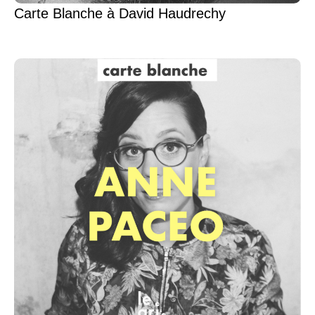
Carte Blanche à David Haudrechy