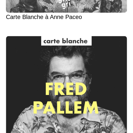
Carte Blanche à Anne Paceo