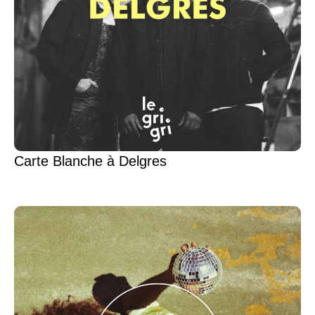
Carte Blanche à Delgres