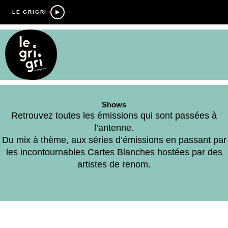
—
LE GRIGRI
Shows
Retrouvez toutes les émissions qui sont passées à
l’antenne.
Du mix à thème, aux séries d’émissions en passant par
les incontournables Cartes Blanches hostées par des
artistes de renom.