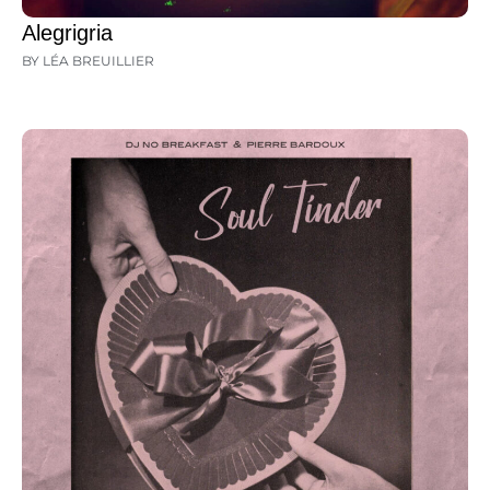
Alegrigria
BY LÉA BREUILLIER