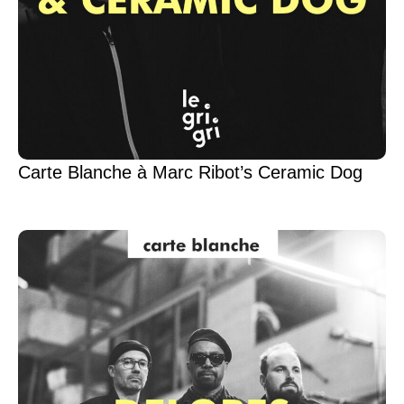
Carte Blanche à Marc Ribot’s Ceramic Dog