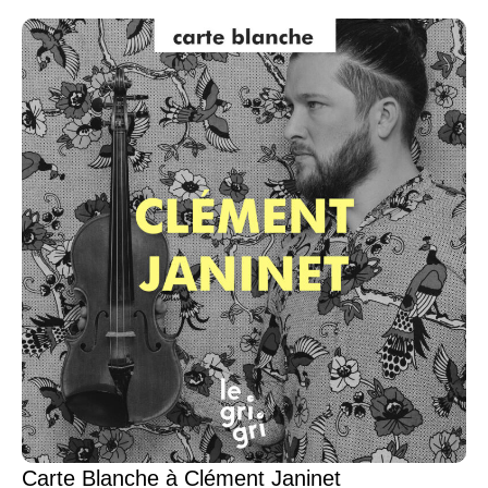
Carte Blanche à Clément Janinet