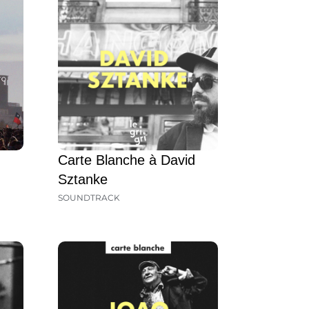
Carte Blanche à David
Sztanke
SOUNDTRACK