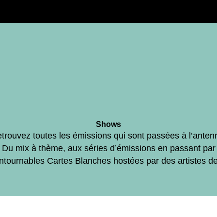
Shows
trouvez toutes les émissions qui sont passées à l’anten
Du mix à thème, aux séries d’émissions en passant par
ontournables Cartes Blanches hostées par des artistes d