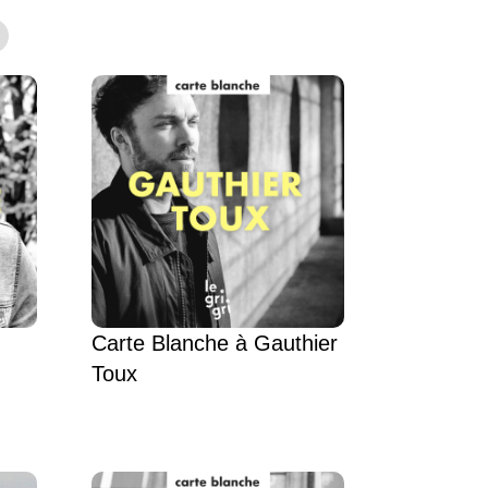
Carte Blanche à Gauthier
Toux