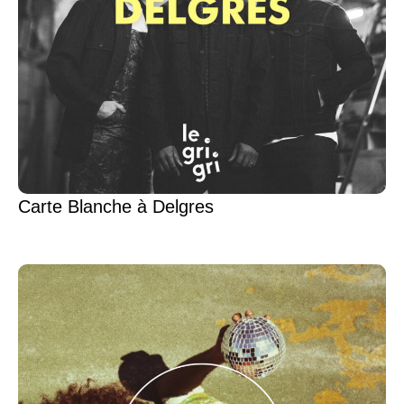
Carte Blanche à Delgres