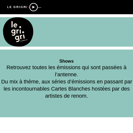
—
LE GRIGRI
Shows
Retrouvez toutes les émissions qui sont passées à
l’antenne.
Du mix à thème, aux séries d’émissions en passant par
les incontournables Cartes Blanches hostées par des
artistes de renom.