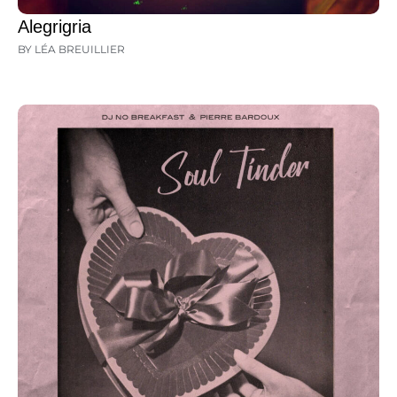
Alegrigria
BY LÉA BREUILLIER