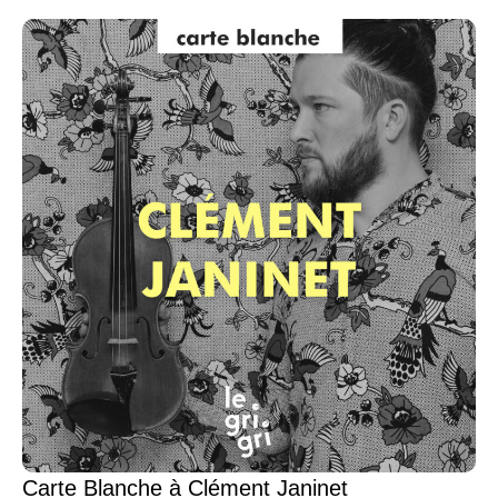
Carte Blanche à Clément Janinet