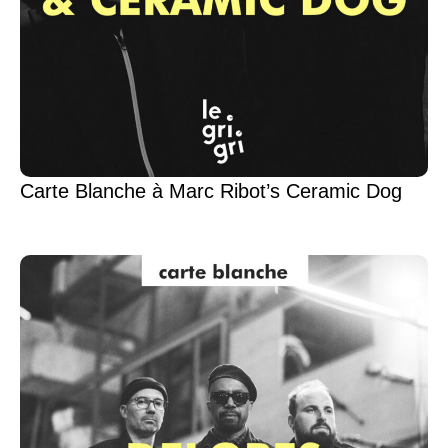
Carte Blanche à Marc Ribot’s Ceramic Dog