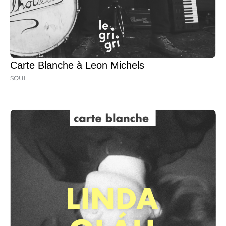
Carte Blanche à Leon Michels
SOUL